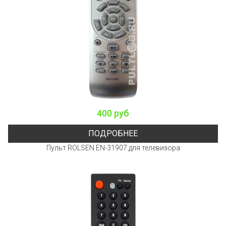
400 руб
ПОДРОБНЕЕ
Пульт ROLSEN EN-31907 для телевизора