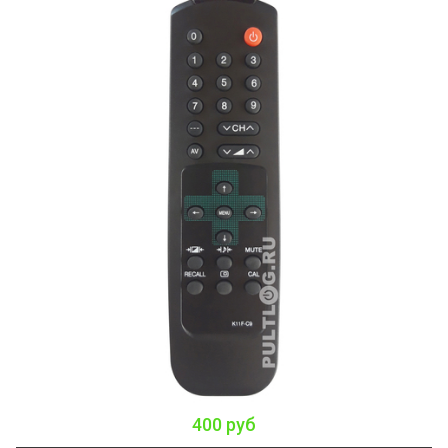
400 руб