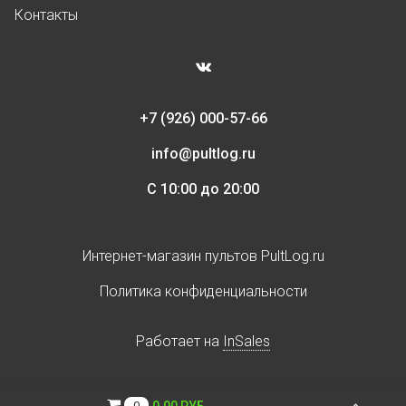
Контакты
+7 (926) 000-57-66
info@pultlog.ru
С 10:00 до 20:00
Интернет-магазин пультов PultLog.ru
Политика конфиденциальности
Работает на
InSales
0.00 РУБ
0