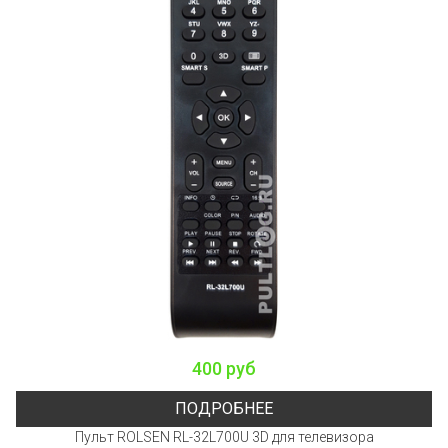
400 руб
ПОДРОБНЕЕ
Пульт ROLSEN RL-32L700U 3D для телевизора