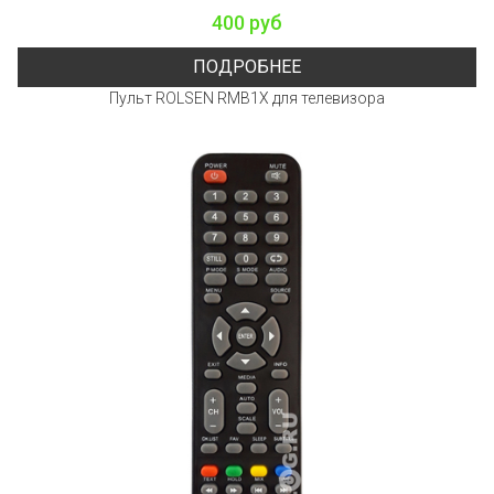
400 руб
ПОДРОБНЕЕ
Пульт ROLSEN RMB1X для телевизора