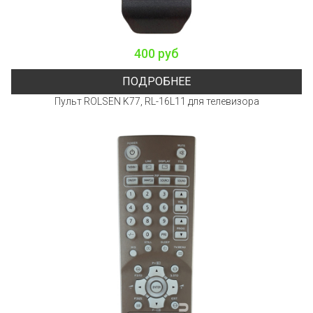
400 руб
ПОДРОБНЕЕ
Пульт ROLSEN K77, RL-16L11 для телевизора