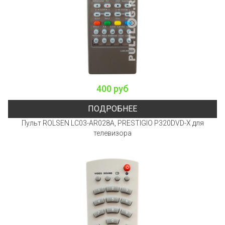
400 руб
ПОДРОБНЕЕ
Пульт ROLSEN LC03-AR028A, PRESTIGIO P320DVD-X для
телевизора