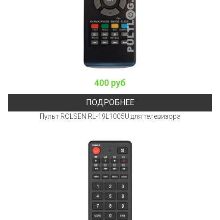
400 руб
ПОДРОБНЕЕ
Пульт ROLSEN RL-19L1005U для телевизора