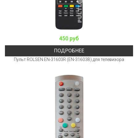
450 руб
ПОДРОБНЕЕ
Пульт ROLSEN EN-31603R (EN-31603B) для телевизора