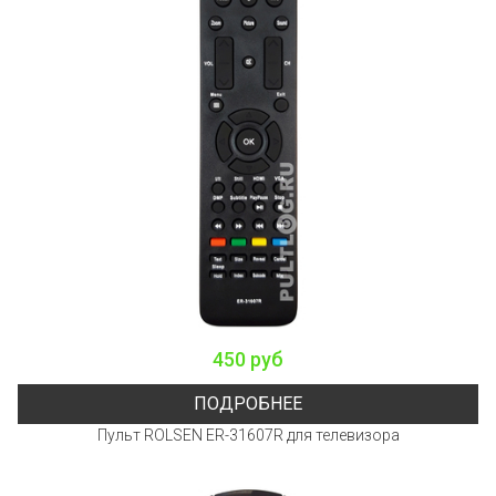
450 руб
ПОДРОБНЕЕ
Пульт ROLSEN ER-31607R для телевизора