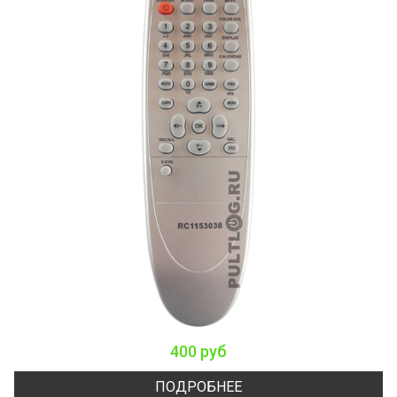
400 руб
ПОДРОБНЕЕ