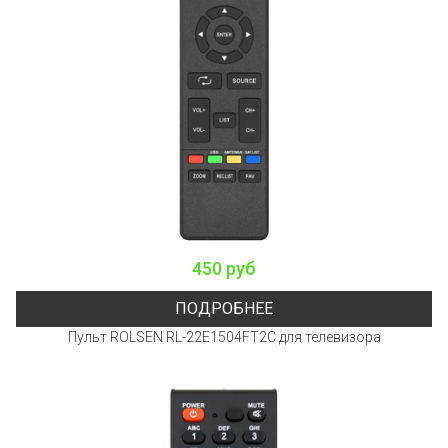
450 руб
ПОДРОБНЕЕ
Пульт ROLSEN RL-22E1504FT2C для телевизора