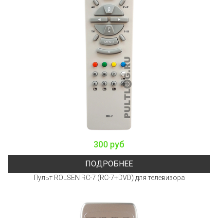
300 руб
ПОДРОБНЕЕ
Пульт ROLSEN RC-7 (RC-7+DVD) для телевизора