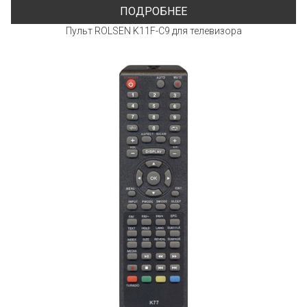
ПОДРОБНЕЕ
Пульт ROLSEN K11F-C9 для телевизора