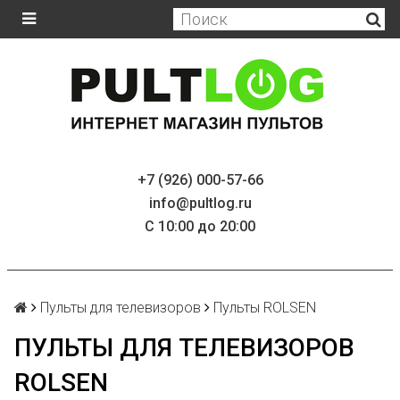
+7 (926) 000-57-66
info@pultlog.ru
С 10:00 до 20:00
Пульты для телевизоров
Пульты ROLSEN
ПУЛЬТЫ ДЛЯ ТЕЛЕВИЗОРОВ
ROLSEN