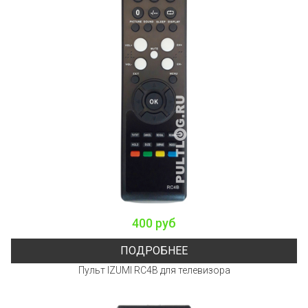
400 руб
ПОДРОБНЕЕ
Пульт IZUMI RC4B для телевизора