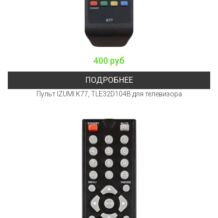
400 руб
ПОДРОБНЕЕ
Пульт IZUMI K77, TLE32D104B для телевизора