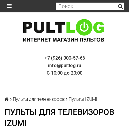
+7 (926) 000-57-66
info@pultlog.ru
С 10:00 до 20:00
Пульты для телевизоров
Пульты IZUMI
ПУЛЬТЫ ДЛЯ ТЕЛЕВИЗОРОВ
IZUMI