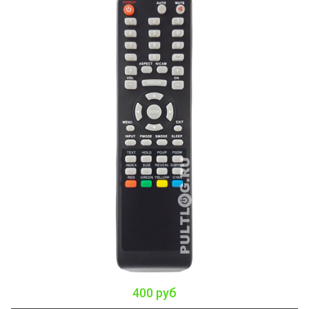
400 руб