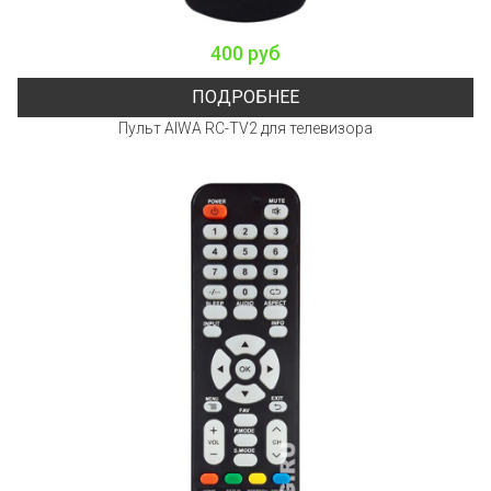
400 руб
ПОДРОБНЕЕ
Пульт AIWA RC-TV2 для телевизора