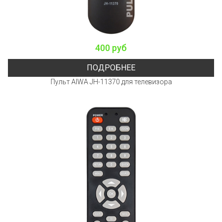
400 руб
ПОДРОБНЕЕ
Пульт AIWA JH-11370 для телевизора