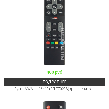
400 руб
ПОДРОБНЕЕ
Пульт AIWA JH-16440 (32LE7020S) для телевизора