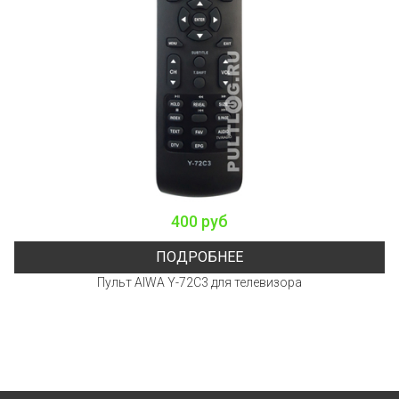
400 руб
ПОДРОБНЕЕ
Пульт AIWA Y-72C3 для телевизора