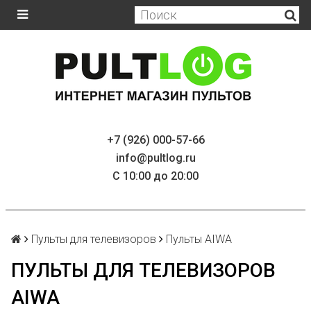
+7 (926) 000-57-66
info@pultlog.ru
С 10:00 до 20:00
Пульты для телевизоров
Пульты AIWA
ПУЛЬТЫ ДЛЯ ТЕЛЕВИЗОРОВ
AIWA