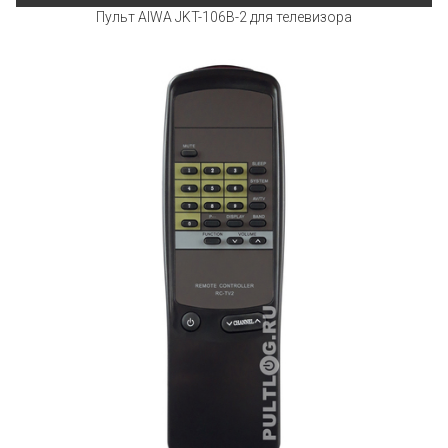
Пульт AIWA JKT-106B-2 для телевизора