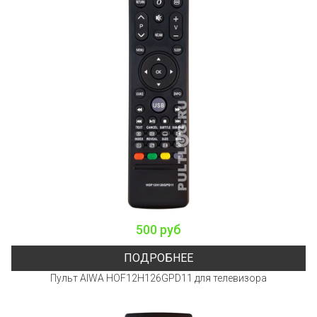
500 руб
ПОДРОБНЕЕ
Пульт AIWA HOF12H126GPD11 для телевизора