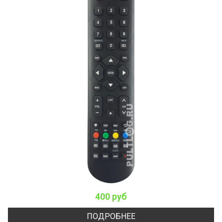
400 руб
ПОДРОБНЕЕ