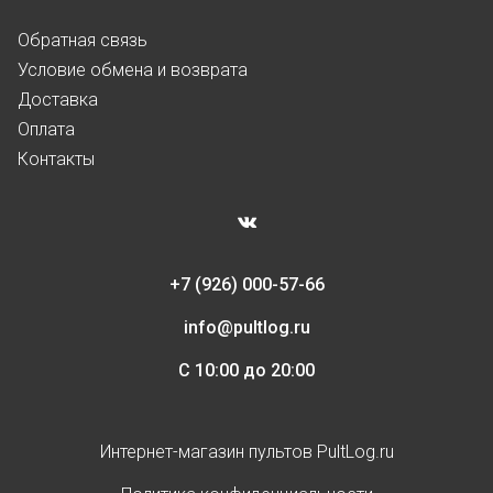
Обратная связь
Условие обмена и возврата
Доставка
Оплата
Контакты
+7 (926) 000-57-66
info@pultlog.ru
С 10:00 до 20:00
Интернет-магазин пультов PultLog.ru