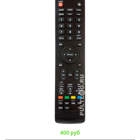
400 руб