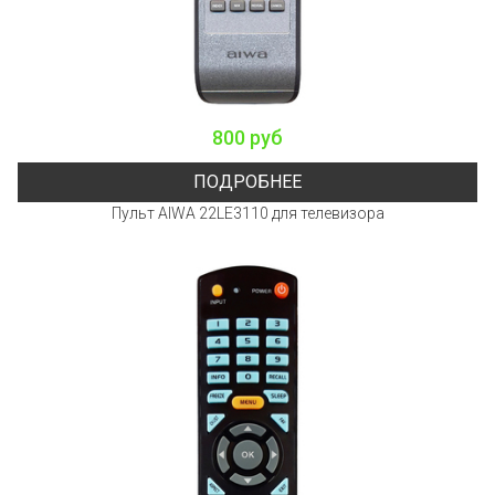
800 руб
ПОДРОБНЕЕ
Пульт AIWA 22LE3110 для телевизора