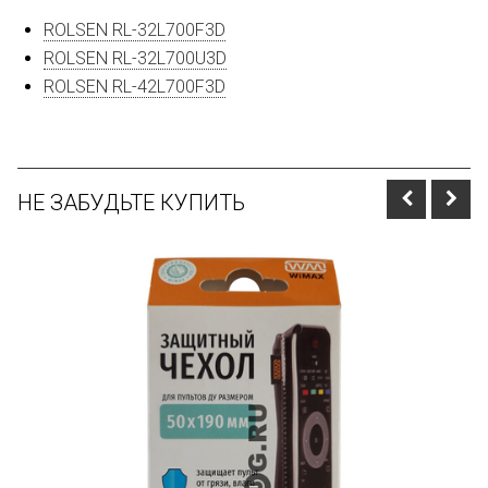
ROLSEN RL-32L700F3D
ROLSEN RL-32L700U3D
ROLSEN RL-42L700F3D
НЕ ЗАБУДЬТЕ КУПИТЬ