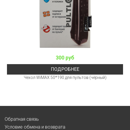
300 руб
ПОДРОБНЕЕ
Чехол WiMAX 50*190 для пультов (чёрный)
Обратная связь
Условие обмена и возврата