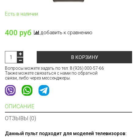
Есть в наличии
400 руб
добавить к сравнению
В КОРЗИНУ
Вопросы можете задать по тел:
8 (926) 000-57-66
Также можете связаться с нами по обратной
связи, либо через мессенджеры.
ОПИСАНИЕ
ОТЗЫВЫ (0)
Данный пульт подходит для моделей телевизоров: