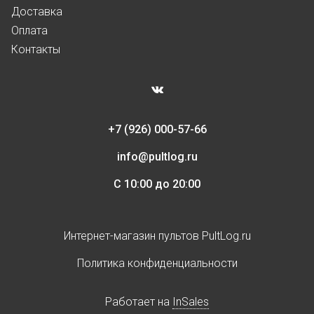
Доставка
Оплата
Контакты
+7 (926) 000-57-66
info@pultlog.ru
С 10:00 до 20:00
Интернет-магазин пультов PultLog.ru
Политика конфиденциальности
Работает на
InSales