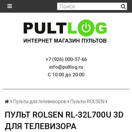
+7 (926) 000-57-66
info@pultlog.ru
С 10:00 до 20:00
Пульты для телевизоров
Пульты ROLSEN
ПУЛЬТ ROLSEN RL-32L700U 3D
ДЛЯ ТЕЛЕВИЗОРА