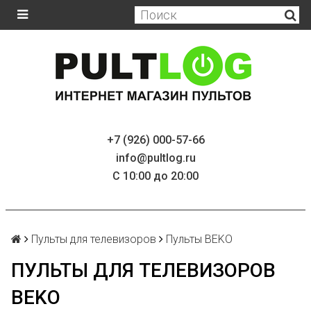
+7 (926) 000-57-66
info@pultlog.ru
С 10:00 до 20:00
Пульты для телевизоров
Пульты BEKO
ПУЛЬТЫ ДЛЯ ТЕЛЕВИЗОРОВ
BEKO