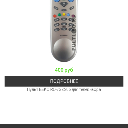
400 руб
ПОДРОБНЕЕ
Пульт BEKO RC-7SZ206 для телевизора