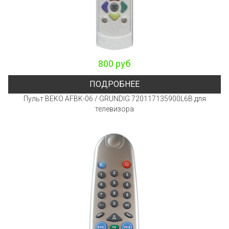
800 руб
ПОДРОБНЕЕ
Пульт BEKO AFBK-06 / GRUNDIG 720117135900L6B для
телевизора