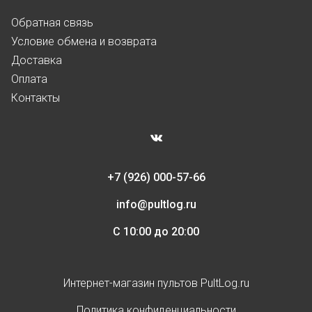
Обратная связь
Условие обмена и возврата
Доставка
Оплата
Контакты
+7 (926) 000-57-66
info@pultlog.ru
С 10:00 до 20:00
Интернет-магазин пультов PultLog.ru
Политика конфиденциальности