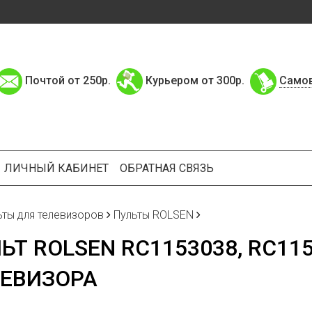
Почтой от 250р.
Курьером от 300р.
Само
ЛИЧНЫЙ КАБИНЕТ
ОБРАТНАЯ СВЯЗЬ
ьты для телевизоров
Пульты ROLSEN
ЬТ ROLSEN RC1153038, RC115
ЕВИЗОРА