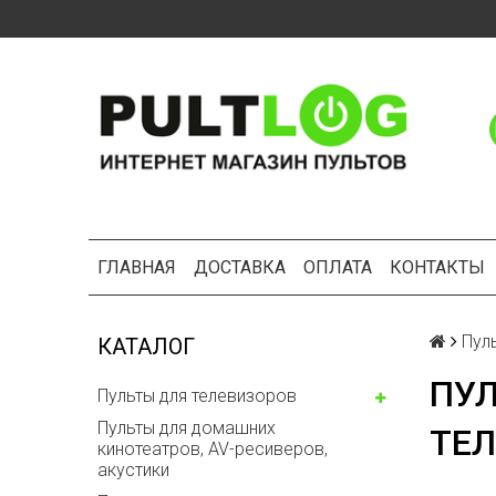
ГЛАВНАЯ
ДОСТАВКА
ОПЛАТА
КОНТАКТЫ
Пул
КАТАЛОГ
ПУЛ
Пульты для телевизоров
Пульты для домашних
ТЕЛ
кинотеатров, AV-ресиверов,
акустики