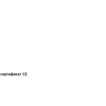
сертификат CE.