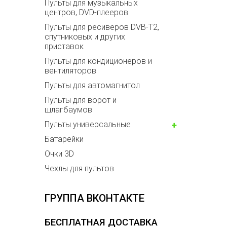
Пульты для музыкальных
центров, DVD-плееров
Пульты для ресиверов DVB-T2,
спутниковых и других
приставок
Пульты для кондиционеров и
вентиляторов
Пульты для автомагнитол
Пульты для ворот и
шлагбаумов
Пульты универсальные
Батарейки
Очки 3D
Чехлы для пультов
ГРУППА ВКОНТАКТЕ
БЕСПЛАТНАЯ ДОСТАВКА