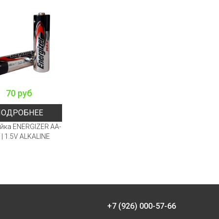
70 руб
ПОДРОБНЕЕ
йка ENERGIZER AA-
 | 1.5V ALKALINE
+7 (926) 000-57-66