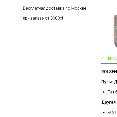
Бесплатная доставка по Москве
при заказе от 3000р!
ОПИСА
ROLSEN
Пульт 
Тип 
Другая 
RC-1