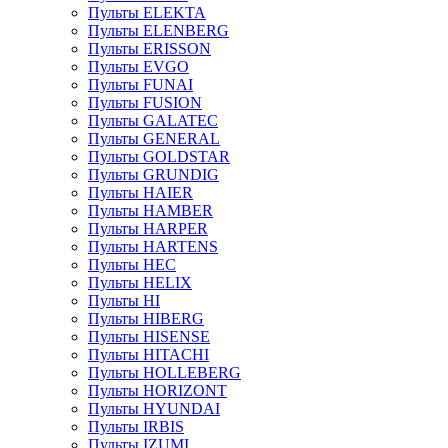
Пульты ELEKTA
Пульты ELENBERG
Пульты ERISSON
Пульты EVGO
Пульты FUNAI
Пульты FUSION
Пульты GALATEC
Пульты GENERAL
Пульты GOLDSTAR
Пульты GRUNDIG
Пульты HAIER
Пульты HAMBER
Пульты HARPER
Пульты HARTENS
Пульты HEC
Пульты HELIX
Пульты HI
Пульты HIBERG
Пульты HISENSE
Пульты HITACHI
Пульты HOLLEBERG
Пульты HORIZONT
Пульты HYUNDAI
Пульты IRBIS
Пульты IZUMI