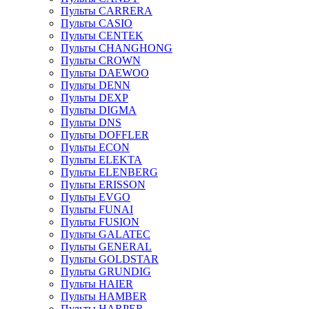
Пульты CARRERA
Пульты CASIO
Пульты CENTEK
Пульты CHANGHONG
Пульты CROWN
Пульты DAEWOO
Пульты DENN
Пульты DEXP
Пульты DIGMA
Пульты DNS
Пульты DOFFLER
Пульты ECON
Пульты ELEKTA
Пульты ELENBERG
Пульты ERISSON
Пульты EVGO
Пульты FUNAI
Пульты FUSION
Пульты GALATEC
Пульты GENERAL
Пульты GOLDSTAR
Пульты GRUNDIG
Пульты HAIER
Пульты HAMBER
Пульты HARPER