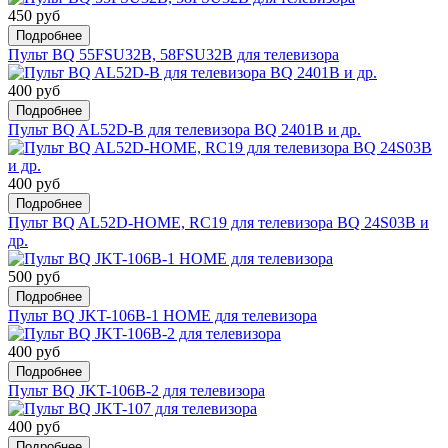
450 руб
Подробнее
Пульт BQ 55FSU32B, 58FSU32B для телевизора
400 руб
Подробнее
Пульт BQ AL52D-B для телевизора BQ 2401B и др.
400 руб
Подробнее
Пульт BQ AL52D-HOME, RC19 для телевизора BQ 24S03B и
др.
500 руб
Подробнее
Пульт BQ JKT-106B-1 HOME для телевизора
400 руб
Подробнее
Пульт BQ JKT-106B-2 для телевизора
400 руб
Подробнее