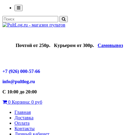
Почтой от 250р.
Курьером от 300р.
Самовывоз
+7 (926) 000-57-66
info@pultlog.ru
С 10:00 до 20:00
0
Корзина:
0 руб
Главная
Доставка
Оплата
Контакты
Личный кабинет