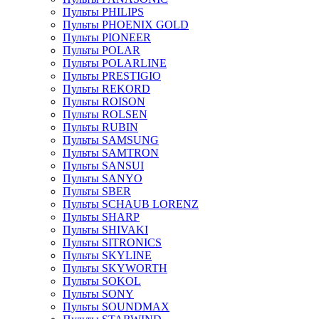
Пульты PHILIPS
Пульты PHOENIX GOLD
Пульты PIONEER
Пульты POLAR
Пульты POLARLINE
Пульты PRESTIGIO
Пульты REKORD
Пульты ROISON
Пульты ROLSEN
Пульты RUBIN
Пульты SAMSUNG
Пульты SAMTRON
Пульты SANSUI
Пульты SANYO
Пульты SBER
Пульты SCHAUB LORENZ
Пульты SHARP
Пульты SHIVAKI
Пульты SITRONICS
Пульты SKYLINE
Пульты SKYWORTH
Пульты SOKOL
Пульты SONY
Пульты SOUNDMAX