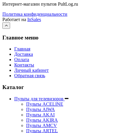
Интернет-магазин пультов PultLog.ru
Политика конфиденциальности
Работает на
InSales
Главное меню
Главная
Доставка
Оплата
Контакты
Личный кабинет
Обратная связь
Каталог
Пульты для телевизоров
Пульты ACELINE
Пульты AIWA
Пульты AKAI
Пульты AKIRA
Пульты AMCV
Пульты ARTEL