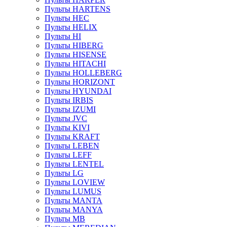
Пульты HARTENS
Пульты HEC
Пульты HELIX
Пульты HI
Пульты HIBERG
Пульты HISENSE
Пульты HITACHI
Пульты HOLLEBERG
Пульты HORIZONT
Пульты HYUNDAI
Пульты IRBIS
Пульты IZUMI
Пульты JVC
Пульты KIVI
Пульты KRAFT
Пульты LEBEN
Пульты LEFF
Пульты LENTEL
Пульты LG
Пульты LOVIEW
Пульты LUMUS
Пульты MANTA
Пульты MANYA
Пульты MB