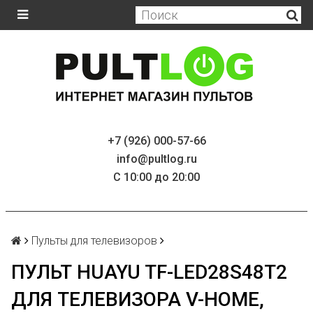
+7 (926) 000-57-66
info@pultlog.ru
С 10:00 до 20:00
Пульты для телевизоров
ПУЛЬТ HUAYU TF-LED28S48T2
ДЛЯ ТЕЛЕВИЗОРА V-HOME,