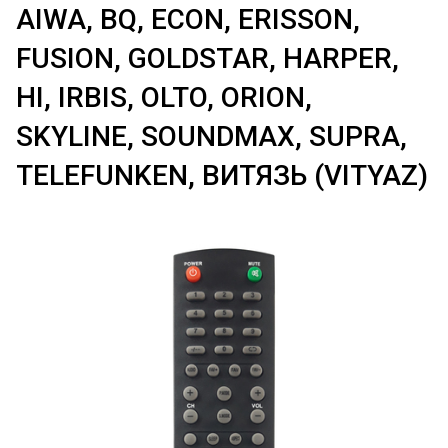
AIWA, BQ, ECON, ERISSON,
FUSION, GOLDSTAR, HARPER,
HI, IRBIS, OLTO, ORION,
SKYLINE, SOUNDMAX, SUPRA,
TELEFUNKEN, ВИТЯЗЬ (VITYAZ)