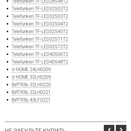
Telefunken TF-LED28S48T2
Telefunken TF-LED32S02T2
Telefunken TF-LED32S03T2
Telefunken TF-LED32S04T2
Telefunken TF-LED32S45T2
Telefunken TF-LED32S71T2
Telefunken TF-LED32S72T2
Telefunken TF-LED40S06T2
Telefunken TF-LED40S48T2
V-HOME 24LH0209
V-HOME 32LH0209
ВИТЯЗЬ 32LH0220
ВИТЯЗЬ 32LH0221
ВИТЯЗЬ 43LF0221