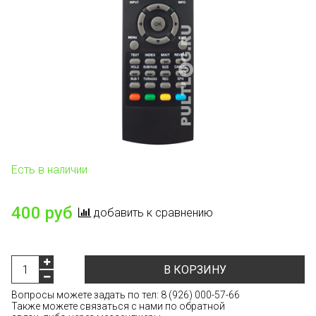
Есть в наличии
400 руб
добавить к сравнению
В КОРЗИНУ
Вопросы можете задать по тел:
8 (926) 000-57-66
Также можете связаться с нами по обратной