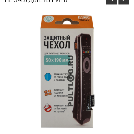
НЕ ЗАБУДЬТЕ КУПИТЬ