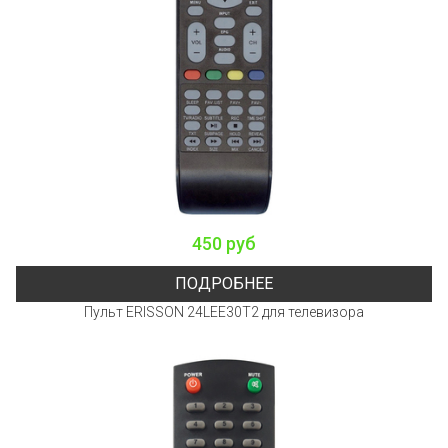
450 руб
ПОДРОБНЕЕ
Пульт ERISSON 24LEE30T2 для телевизора