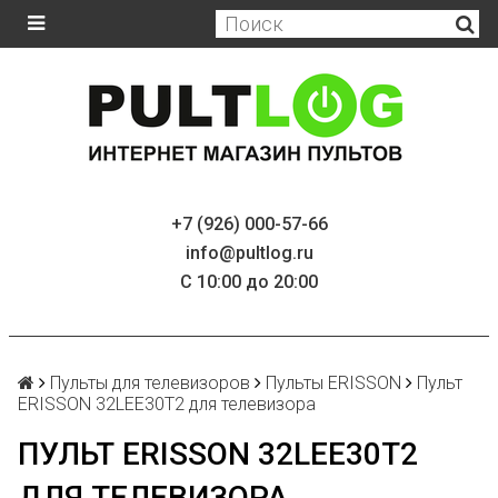
+7 (926) 000-57-66
info@pultlog.ru
С 10:00 до 20:00
Пульты для телевизоров
Пульты ERISSON
Пульт
ERISSON 32LEE30T2 для телевизора
ПУЛЬТ ERISSON 32LEE30T2
ДЛЯ ТЕЛЕВИЗОРА