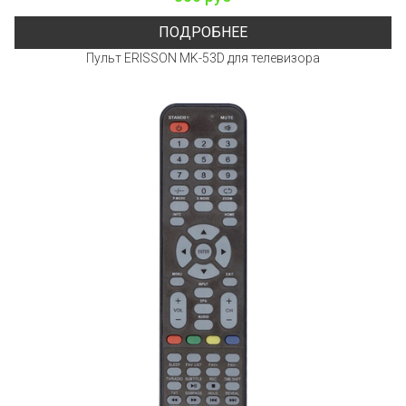
ПОДРОБНЕЕ
Пульт ERISSON MK-53D для телевизора