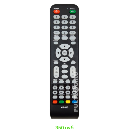
350 руб