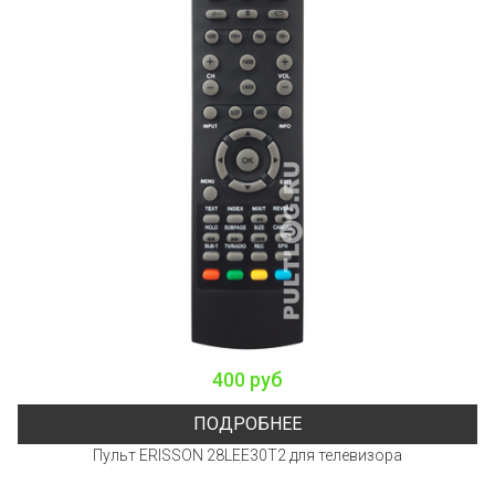
400 руб
ПОДРОБНЕЕ
Пульт ERISSON 28LEE30T2 для телевизора