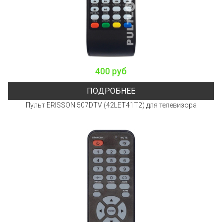
400 руб
ПОДРОБНЕЕ
Пульт ERISSON 507DTV (42LET41T2) для телевизора