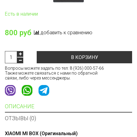
Есть в наличии
800 руб
добавить к сравнению
В КОРЗИНУ
Вопросы можете задать по тел:
8 (926) 000-57-66
Также можете связаться с нами по обратной
связи, либо через мессенджеры.
ОПИСАНИЕ
ОТЗЫВЫ (0)
XIAOMI MI BOX (Оригинальный)