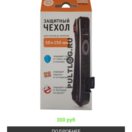
300 руб
ПОДРОБНЕЕ