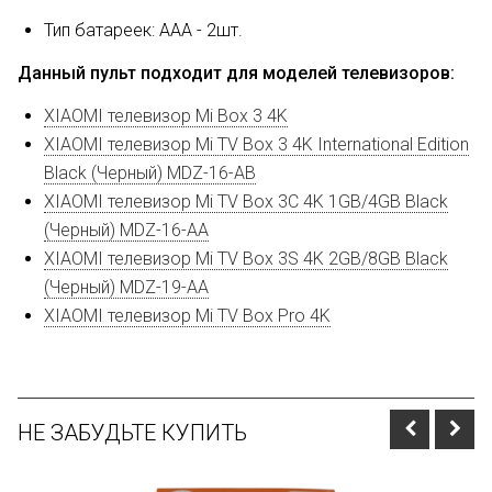
Тип батареек: AAA - 2шт.
Данный пульт подходит для моделей телевизоров:
XIAOMI телевизор Mi Box 3 4K
XIAOMI телевизор Mi TV Box 3 4K International Edition
Black (Черный) MDZ-16-AB
XIAOMI телевизор Mi TV Box 3C 4K 1GB/4GB Black
(Черный) MDZ-16-AA
XIAOMI телевизор Mi TV Box 3S 4K 2GB/8GB Black
(Черный) MDZ-19-AA
XIAOMI телевизор Mi TV Box Pro 4K
НЕ ЗАБУДЬТЕ КУПИТЬ