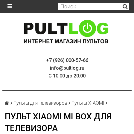
+7 (926) 000-57-66
info@pultlog.ru
С 10:00 до 20:00
Пульты для телевизоров
Пульты XIAOMI
ПУЛЬТ XIAOMI MI BOX ДЛЯ
ТЕЛЕВИЗОРА