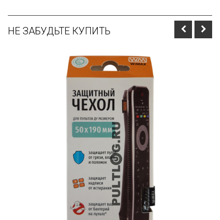
НЕ ЗАБУДЬТЕ КУПИТЬ