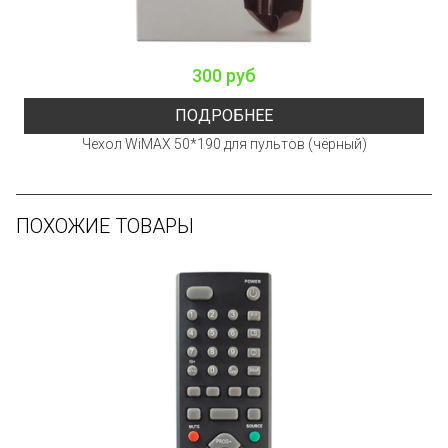
300 руб
ПОДРОБНЕЕ
Чехол WiMAX 50*190 для пультов (чёрный)
ПОХОЖИЕ ТОВАРЫ