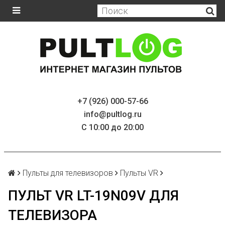
+7 (926) 000-57-66
info@pultlog.ru
С 10:00 до 20:00
Пульты для телевизоров
Пульты VR
ПУЛЬТ VR LT-19N09V ДЛЯ
ТЕЛЕВИЗОРА