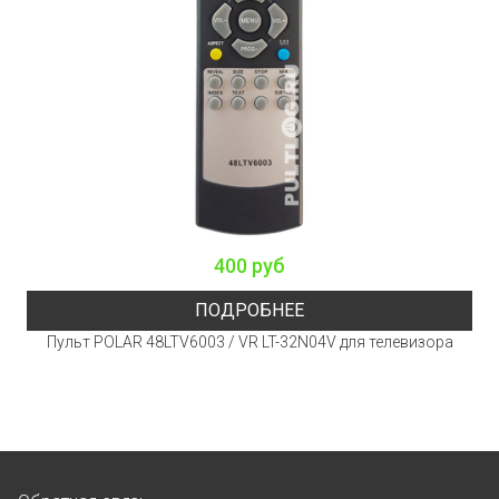
400 руб
ПОДРОБНЕЕ
Пульт POLAR 48LTV6003 / VR LT-32N04V для телевизора