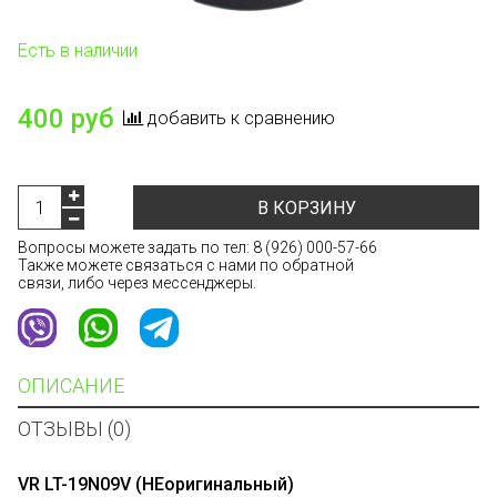
Есть в наличии
400 руб
добавить к сравнению
В КОРЗИНУ
Вопросы можете задать по тел:
8 (926) 000-57-66
Также можете связаться с нами по обратной
связи, либо через мессенджеры.
ОПИСАНИЕ
ОТЗЫВЫ (0)
VR LT-19N09V (НЕоригинальный)