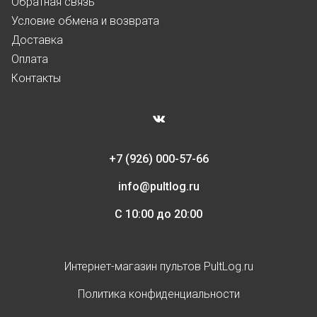
Обратная связь
Условие обмена и возврата
Доставка
Оплата
Контакты
+7 (926) 000-57-66
info@pultlog.ru
С 10:00 до 20:00
Интернет-магазин пультов PultLog.ru
Политика конфиденциальности