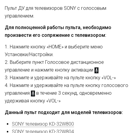
Пульт ДУ для телевизоров SONY с голосовым
управлением.
Для полноценной работы пульта, необходимо
произвести его сопряжение с телевизором:
1. Нажмите кнопку «HOME» и выберите меню
Установки/Настройки.
2. Выберите пункт Голосовое дистанционное
управление и нажмите кнопку активации
3. Нажмите и удерживайте на пульте кнопку «VOL-»
4. Нажмите и удерживайте на пульте кнопку голосового
управления
в течение 3 секунд, одновременно
удерживая кнопку «VOL-»
Данный пульт подходит для моделей телевизоров:
SONY телевизор KD-32W800
SONY телевизор KD-32W804