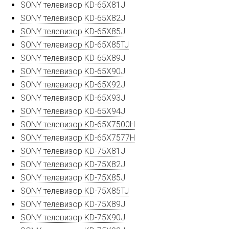
SONY телевизор KD-65X81J
SONY телевизор KD-65X82J
SONY телевизор KD-65X85J
SONY телевизор KD-65X85TJ
SONY телевизор KD-65X89J
SONY телевизор KD-65X90J
SONY телевизор KD-65X92J
SONY телевизор KD-65X93J
SONY телевизор KD-65X94J
SONY телевизор KD-65X7500H
SONY телевизор KD-65X7577H
SONY телевизор KD-75X81J
SONY телевизор KD-75X82J
SONY телевизор KD-75X85J
SONY телевизор KD-75X85TJ
SONY телевизор KD-75X89J
SONY телевизор KD-75X90J