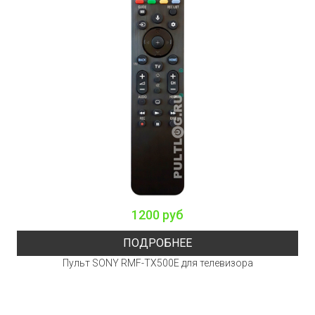
1200 руб
ПОДРОБНЕЕ
Пульт SONY RMF-TX500E для телевизора