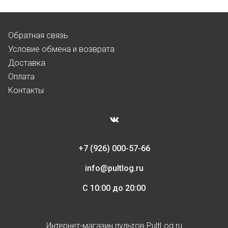
Обратная связь
Условие обмена и возврата
Доставка
Оплата
Контакты
+7 (926) 000-57-66
info@pultlog.ru
С 10:00 до 20:00
Интернет-магазин пультов PultLog.ru