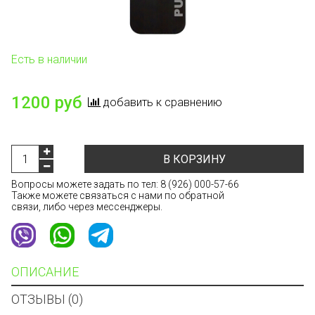
Есть в наличии
1200 руб
добавить к сравнению
В КОРЗИНУ
Вопросы можете задать по тел:
8 (926) 000-57-66
Также можете связаться с нами по обратной
связи, либо через мессенджеры.
ОПИСАНИЕ
ОТЗЫВЫ (0)