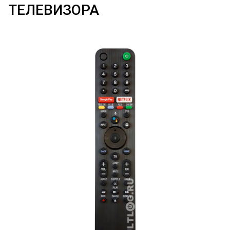
ТЕЛЕВИЗОРА