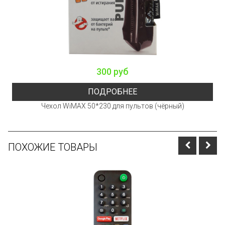
300 руб
ПОДРОБНЕЕ
Чехол WiMAX 50*230 для пультов (чёрный)
ПОХОЖИЕ ТОВАРЫ