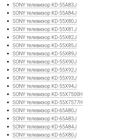
SONY телевизор KD-55A83J
SONY телевизор KD-55A84J
SONY телевизор KD-55X80J
SONY телевизор KD-55X81J
SONY телевизор KD-55X82J
SONY телевизор KD-55X85J
SONY телевизор KD-55X89J
SONY телевизор KD-55X90J
SONY телевизор KD-55X92J
SONY телевизор KD-55X93J
SONY телевизор KD-55X94J
SONY телевизор KD-55X7500H
SONY телевизор KD-55X7577H
SONY телевизор KD-65A80J
SONY телевизор KD-65A83J
SONY телевизор KD-65A84J
SONY телевизор KD-65X80J