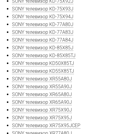
SONY телевизор KD-75X92J
SONY телевизор KD-75X93J
SONY телевизор KD-75X94J
SONY телевизор KD-77A80J
SONY телевизор KD-77A83J
SONY телевизор KD-77A84J
SONY телевизор KD-85X85J
SONY телевизор KD-85X85TJ
SONY телевизор KD50X85TJ
SONY телевизор KD55X85TJ
SONY телевизор XR55A80J
SONY телевизор XR55A90J
SONY телевизор XR65A80J
SONY телевизор XR65A90J
SONY телевизор XR75X90J
SONY телевизор XR75X95J
SONY телевизор XR75X95JCEP
SONY телевизор XR77A80J