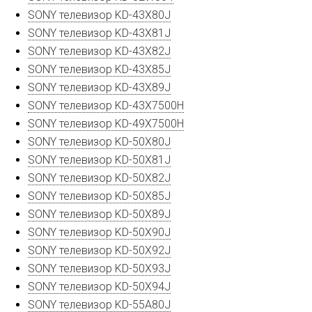
SONY телевизор KD-43X80J
SONY телевизор KD-43X81J
SONY телевизор KD-43X82J
SONY телевизор KD-43X85J
SONY телевизор KD-43X89J
SONY телевизор KD-43X7500H
SONY телевизор KD-49X7500H
SONY телевизор KD-50X80J
SONY телевизор KD-50X81J
SONY телевизор KD-50X82J
SONY телевизор KD-50X85J
SONY телевизор KD-50X89J
SONY телевизор KD-50X90J
SONY телевизор KD-50X92J
SONY телевизор KD-50X93J
SONY телевизор KD-50X94J
SONY телевизор KD-55A80J