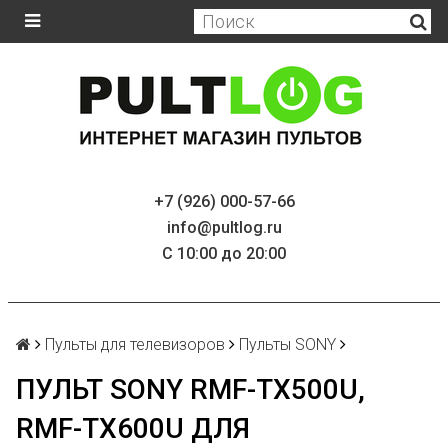
+7 (926) 000-57-66
info@pultlog.ru
С 10:00 до 20:00
Пульты для телевизоров
Пульты SONY
ПУЛЬТ SONY RMF-TX500U,
RMF-TX600U ДЛЯ