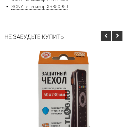
SONY телевизор XR85X95J
НЕ ЗАБУДЬТЕ КУПИТЬ