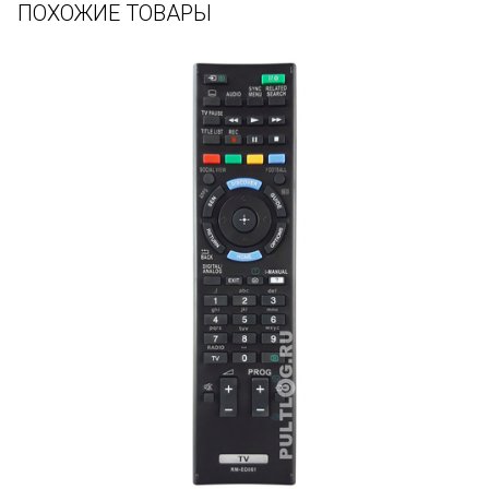
ПОХОЖИЕ ТОВАРЫ