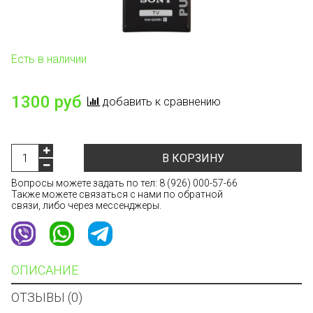
Есть в наличии
1300 руб
добавить к сравнению
В КОРЗИНУ
Вопросы можете задать по тел:
8 (926) 000-57-66
Также можете связаться с нами по обратной
связи, либо через мессенджеры.
ОПИСАНИЕ
ОТЗЫВЫ (0)