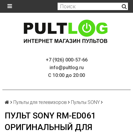
+7 (926) 000-57-66
info@pultlog.ru
С 10:00 до 20:00
Пульты для телевизоров
Пульты SONY
ПУЛЬТ SONY RM-ED061
ОРИГИНАЛЬНЫЙ ДЛЯ