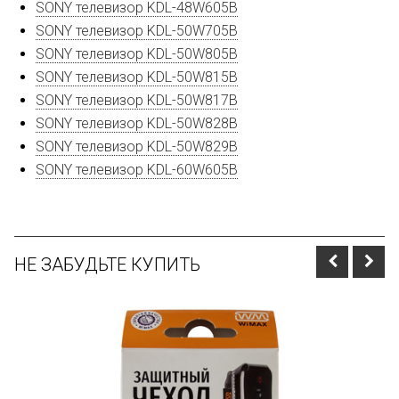
SONY телевизор KDL-48W605B
SONY телевизор KDL-50W705B
SONY телевизор KDL-50W805B
SONY телевизор KDL-50W815B
SONY телевизор KDL-50W817B
SONY телевизор KDL-50W828B
SONY телевизор KDL-50W829B
SONY телевизор KDL-60W605B
НЕ ЗАБУДЬТЕ КУПИТЬ