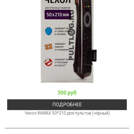
300 руб
ПОДРОБНЕЕ
Чехол WiMAX 50*210 для пультов (чёрный)