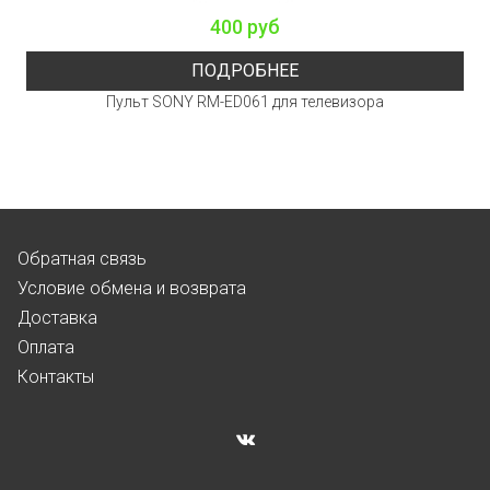
400 руб
ПОДРОБНЕЕ
Пульт SONY RM-ED061 для телевизора
Обратная связь
Условие обмена и возврата
Доставка
Оплата
Контакты