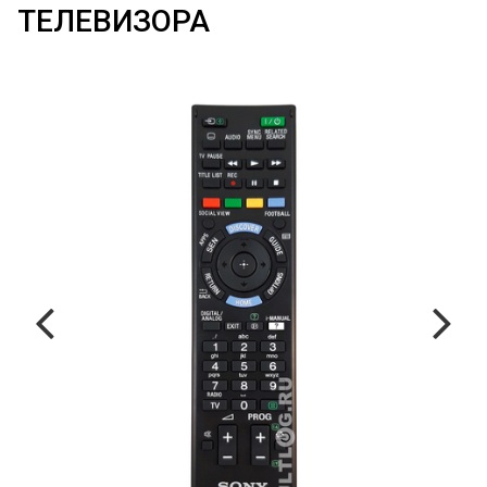
ТЕЛЕВИЗОРА