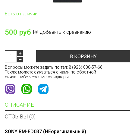
Есть в наличии
500 руб
добавить к сравнению
В КОРЗИНУ
Вопросы можете задать по тел:
8 (926) 000-57-66
Также можете связаться с нами по обратной
связи, либо через мессенджеры.
ОПИСАНИЕ
ОТЗЫВЫ (0)
SONY RM-ED037 (НЕоригинальный)