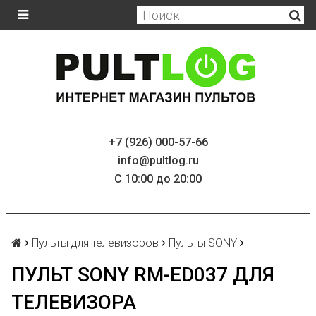
+7 (926) 000-57-66
info@pultlog.ru
С 10:00 до 20:00
Пульты для телевизоров
Пульты SONY
ПУЛЬТ SONY RM-ED037 ДЛЯ
ТЕЛЕВИЗОРА