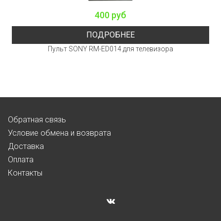
400 руб
ПОДРОБНЕЕ
Пульт SONY RM-ED014 для телевизора
Обратная связь
Условие обмена и возврата
Доставка
Оплата
Контакты