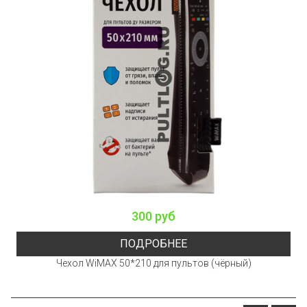
300 руб
ПОДРОБНЕЕ
Чехол WiMAX 50*210 для пультов (чёрный)