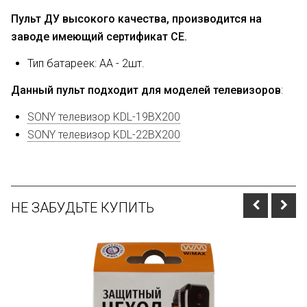
Пульт ДУ высокого качества, производится на
заводе имеющий сертификат CE.
Тип батареек: AA - 2шт.
Данный пульт подходит для моделей телевизоров
:
SONY телевизор KDL-19BX200
SONY телевизор KDL-22BX200
НЕ ЗАБУДЬТЕ КУПИТЬ