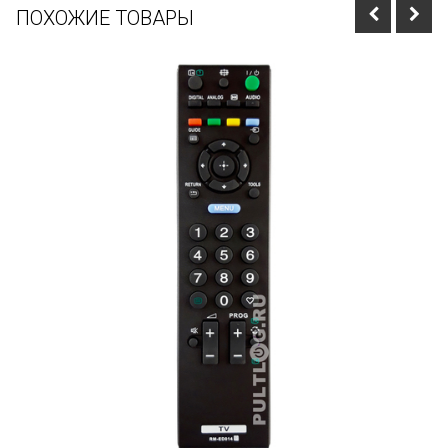
ПОХОЖИЕ ТОВАРЫ