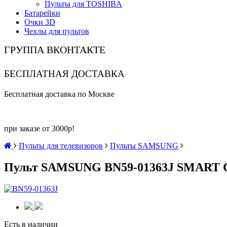
Пульты для TOSHIBA
Батарейки
Очки 3D
Чехлы для пультов
ГРУППА ВКОНТАКТЕ
БЕСПЛАТНАЯ ДОСТАВКА
Бесплатная доставка по Москве
при заказе от 3000р!
Пульты для телевизоров
Пульты SAMSUNG
Пульт SAMSUNG BN59-01363J SMART 
Есть в наличии