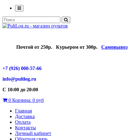
Почтой от 250р.
Курьером от 300р.
Самовывоз
+7 (926) 000-57-66
info@pultlog.ru
С 10:00 до 20:00
0
Корзина:
0 руб
Главная
Доставка
Оплата
Контакты
Личный кабинет
Обратная связь