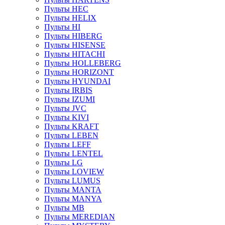
Пульты HEC
Пульты HELIX
Пульты HI
Пульты HIBERG
Пульты HISENSE
Пульты HITACHI
Пульты HOLLEBERG
Пульты HORIZONT
Пульты HYUNDAI
Пульты IRBIS
Пульты IZUMI
Пульты JVC
Пульты KIVI
Пульты KRAFT
Пульты LEBEN
Пульты LEFF
Пульты LENTEL
Пульты LG
Пульты LOVIEW
Пульты LUMUS
Пульты MANTA
Пульты MANYA
Пульты MB
Пульты MEREDIAN