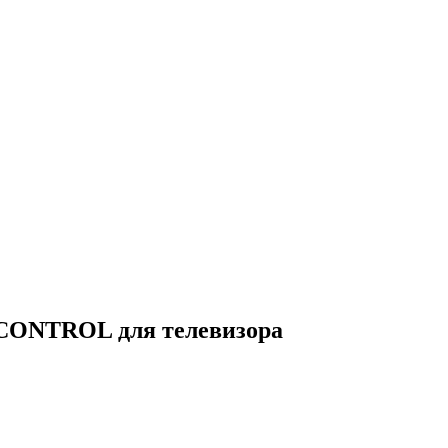
CONTROL для телевизора