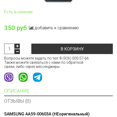
Есть в наличии
350 руб
добавить к сравнению
В КОРЗИНУ
Вопросы можете задать по тел:
8 (926) 000-57-66
Также можете связаться с нами по обратной
связи, либо через мессенджеры.
ОПИСАНИЕ
ОТЗЫВЫ (0)
SAMSUNG AA59-00603A (НЕоригинальный)