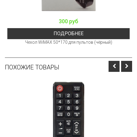
300 руб
ПОДРОБНЕЕ
Чехол WiMAX 50*170 для пультов (чёрный)
ПОХОЖИЕ ТОВАРЫ