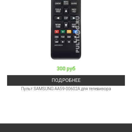
300 руб
ПОДРОБНЕЕ
Пульт SAMSUNG AA59-00602A для телевизора