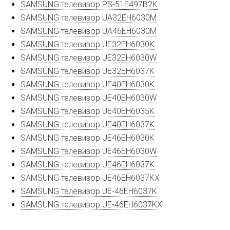
SAMSUNG телевизор PS-51E497B2K
SAMSUNG телевизор UA32EH6030M
SAMSUNG телевизор UA46EH6030M
SAMSUNG телевизор UE32EH6030K
SAMSUNG телевизор UE32EH6030W
SAMSUNG телевизор UE32EH6037K
SAMSUNG телевизор UE40EH6030K
SAMSUNG телевизор UE40EH6030W
SAMSUNG телевизор UE40EH6035K
SAMSUNG телевизор UE40EH6037K
SAMSUNG телевизор UE46EH6030K
SAMSUNG телевизор UE46EH6030W
SAMSUNG телевизор UE46EH6037K
SAMSUNG телевизор UE46EH6037KX
SAMSUNG телевизор UE-46EH6037K
SAMSUNG телевизор UE-46EH6037KX