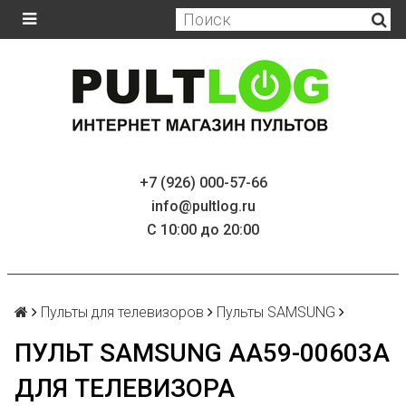
+7 (926) 000-57-66
info@pultlog.ru
С 10:00 до 20:00
Пульты для телевизоров
Пульты SAMSUNG
ПУЛЬТ SAMSUNG AA59-00603A
ДЛЯ ТЕЛЕВИЗОРА