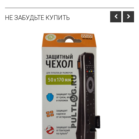
НЕ ЗАБУДЬТЕ КУПИТЬ