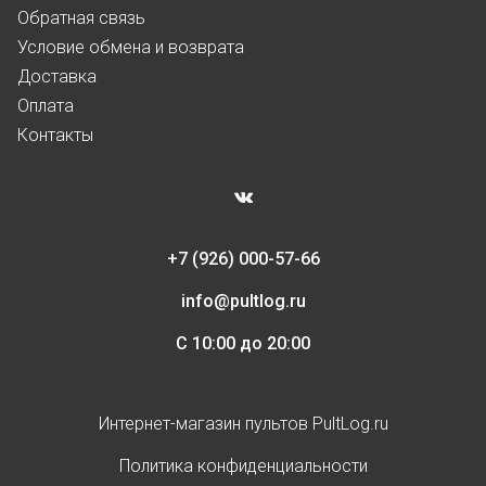
Обратная связь
Условие обмена и возврата
Доставка
Оплата
Контакты
+7 (926) 000-57-66
info@pultlog.ru
С 10:00 до 20:00
Интернет-магазин пультов PultLog.ru
Политика конфиденциальности