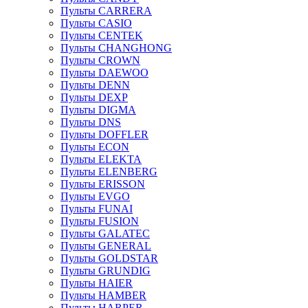
Пульты CARRERA
Пульты CASIO
Пульты CENTEK
Пульты CHANGHONG
Пульты CROWN
Пульты DAEWOO
Пульты DENN
Пульты DEXP
Пульты DIGMA
Пульты DNS
Пульты DOFFLER
Пульты ECON
Пульты ELEKTA
Пульты ELENBERG
Пульты ERISSON
Пульты EVGO
Пульты FUNAI
Пульты FUSION
Пульты GALATEC
Пульты GENERAL
Пульты GOLDSTAR
Пульты GRUNDIG
Пульты HAIER
Пульты HAMBER
Пульты HARPER