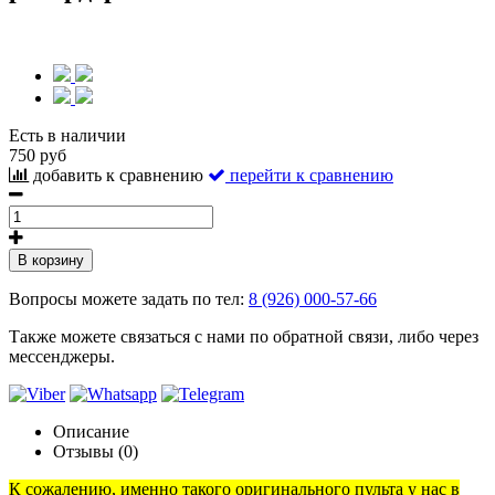
Есть в наличии
750 руб
добавить к сравнению
перейти к сравнению
В корзину
Вопросы можете задать по тел:
8 (926) 000-57-66
Также можете связаться с нами по обратной связи, либо через
мессенджеры.
Описание
Отзывы (0)
К сожалению, именно такого оригинального пульта у нас в