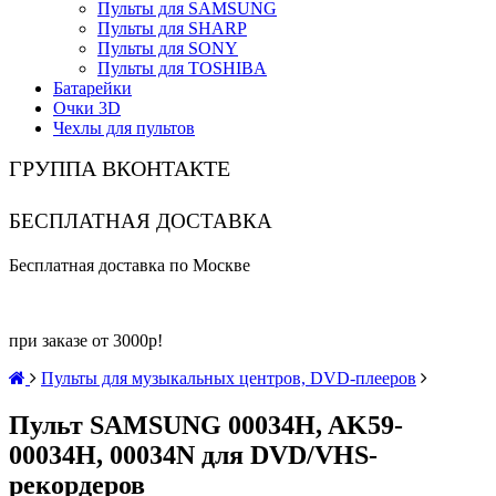
Пульты для SAMSUNG
Пульты для SHARP
Пульты для SONY
Пульты для TOSHIBA
Батарейки
Очки 3D
Чехлы для пультов
ГРУППА ВКОНТАКТЕ
БЕСПЛАТНАЯ ДОСТАВКА
Бесплатная доставка по Москве
при заказе от 3000р!
Пульты для музыкальных центров, DVD-плееров
Пульт SAMSUNG 00034H, AK59-
00034H, 00034N для DVD/VHS-
рекордеров