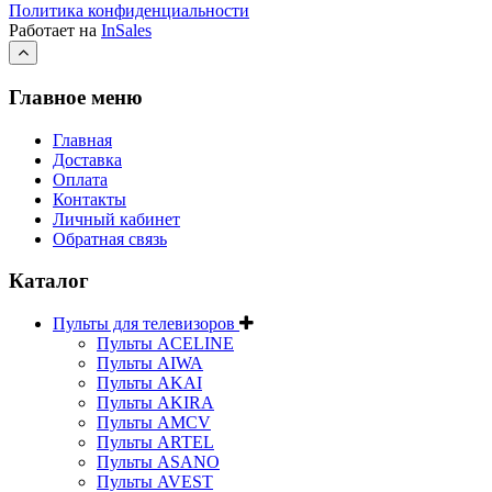
Политика конфиденциальности
Работает на
InSales
Главное меню
Главная
Доставка
Оплата
Контакты
Личный кабинет
Обратная связь
Каталог
Пульты для телевизоров
Пульты ACELINE
Пульты AIWA
Пульты AKAI
Пульты AKIRA
Пульты AMCV
Пульты ARTEL
Пульты ASANO
Пульты AVEST