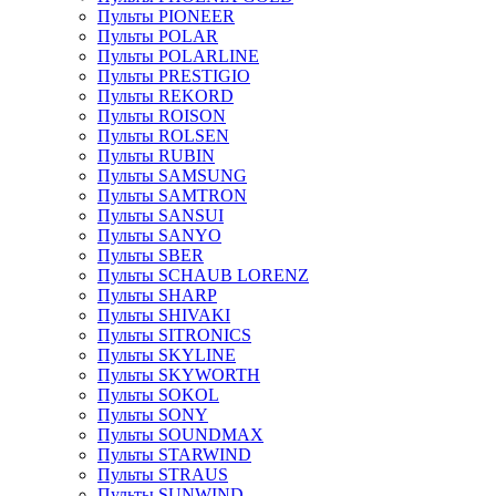
Пульты PIONEER
Пульты POLAR
Пульты POLARLINE
Пульты PRESTIGIO
Пульты REKORD
Пульты ROISON
Пульты ROLSEN
Пульты RUBIN
Пульты SAMSUNG
Пульты SAMTRON
Пульты SANSUI
Пульты SANYO
Пульты SBER
Пульты SCHAUB LORENZ
Пульты SHARP
Пульты SHIVAKI
Пульты SITRONICS
Пульты SKYLINE
Пульты SKYWORTH
Пульты SOKOL
Пульты SONY
Пульты SOUNDMAX
Пульты STARWIND
Пульты STRAUS
Пульты SUNWIND