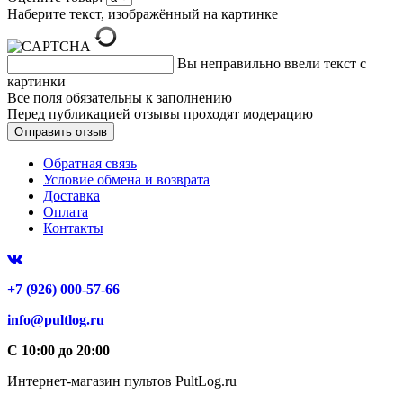
Наберите текст, изображённый на картинке
Вы неправильно ввели текст с
картинки
Все поля обязательны к заполнению
Перед публикацией отзывы проходят модерацию
Обратная связь
Условие обмена и возврата
Доставка
Оплата
Контакты
+7 (926) 000-57-66
info@pultlog.ru
С 10:00 до 20:00
Интернет-магазин пультов PultLog.ru