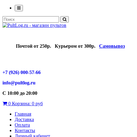
Почтой от 250р.
Курьером от 300р.
Самовывоз
+7 (926) 000-57-66
info@pultlog.ru
С 10:00 до 20:00
0
Корзина:
0 руб
Главная
Доставка
Оплата
Контакты
Личный кабинет