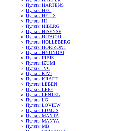
Пульты HARTENS
Пульты HEC
Пульты HELIX
Пульты HI
Пульты HIBERG
Пульты HISENSE
Пульты HITACHI
Пульты HOLLEBERG
Пульты HORIZONT
Пульты HYUNDAI
Пульты IRBIS
Пульты IZUMI
Пульты JVC
Пульты KIVI
Пульты KRAFT
Пульты LEBEN
Пульты LEFF
Пульты LENTEL
Пульты LG
Пульты LOVIEW
Пульты LUMUS
Пульты MANTA
Пульты MANYA
Пульты MB