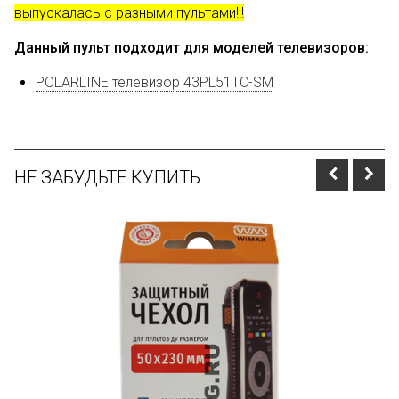
выпускалась с разными пультами!!!
Данный пульт подходит для моделей телевизоров:
POLARLINE телевизор 43PL51TC-SM
НЕ ЗАБУДЬТЕ КУПИТЬ