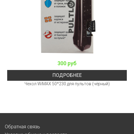
300 руб
ПОДРОБНЕЕ
Чехол WiMAX 50*230 для пультов (чёрный)
Обратная связь