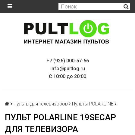
+7 (926) 000-57-66
info@pultlog.ru
С 10:00 до 20:00
Пульты для телевизоров
Пульты POLARLINE
ПУЛЬТ POLARLINE 19SECAP
ДЛЯ ТЕЛЕВИЗОРА