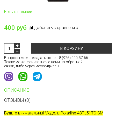
Есть в наличии
400 руб
добавить к сравнению
В КОРЗИНУ
Вопросы можете задать по тел:
8 (926) 000-57-66
Также можете связаться с нами по обратной
связи, либо через мессенджеры.
ОПИСАНИЕ
ОТЗЫВЫ (0)
Будьте внимательны! Модель Polarline 43PL51TC-SM