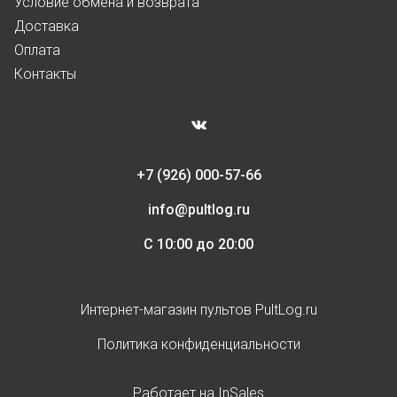
Условие обмена и возврата
Доставка
Оплата
Контакты
+7 (926) 000-57-66
info@pultlog.ru
С 10:00 до 20:00
Интернет-магазин пультов PultLog.ru
Политика конфиденциальности
Работает на
InSales