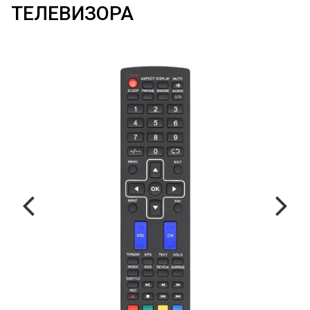
ТЕЛЕВИЗОРА