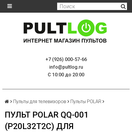
+7 (926) 000-57-66
info@pultlog.ru
С 10:00 до 20:00
Пульты для телевизоров
Пульты POLAR
ПУЛЬТ POLAR QQ-001
(P20L32T2C) ДЛЯ