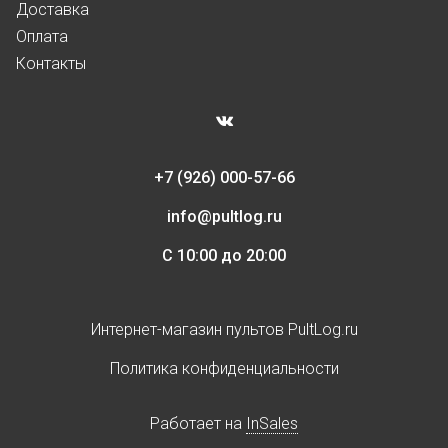
Доставка
Оплата
Контакты
+7 (926) 000-57-66
info@pultlog.ru
С 10:00 до 20:00
Интернет-магазин пультов PultLog.ru
Политика конфиденциальности
Работает на
InSales