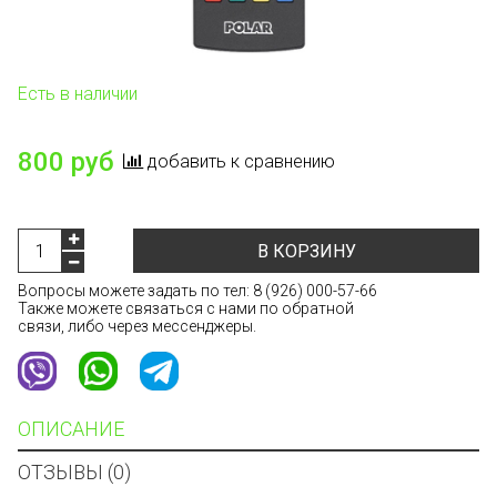
Есть в наличии
800 руб
добавить к сравнению
В КОРЗИНУ
Вопросы можете задать по тел:
8 (926) 000-57-66
Также можете связаться с нами по обратной
связи, либо через мессенджеры.
ОПИСАНИЕ
ОТЗЫВЫ (0)