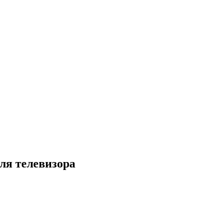
ля телевизора