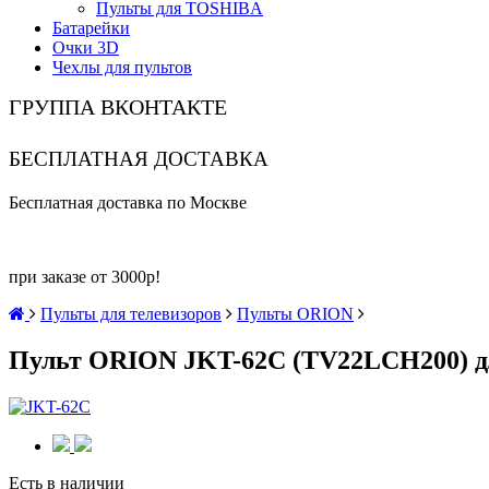
Пульты для TOSHIBA
Батарейки
Очки 3D
Чехлы для пультов
ГРУППА ВКОНТАКТЕ
БЕСПЛАТНАЯ ДОСТАВКА
Бесплатная доставка по Москве
при заказе от 3000р!
Пульты для телевизоров
Пульты ORION
Пульт ORION JKT-62C (TV22LCH200) д
Есть в наличии