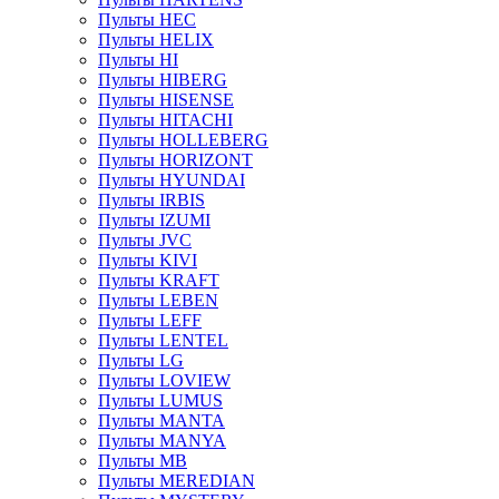
Пульты HEC
Пульты HELIX
Пульты HI
Пульты HIBERG
Пульты HISENSE
Пульты HITACHI
Пульты HOLLEBERG
Пульты HORIZONT
Пульты HYUNDAI
Пульты IRBIS
Пульты IZUMI
Пульты JVC
Пульты KIVI
Пульты KRAFT
Пульты LEBEN
Пульты LEFF
Пульты LENTEL
Пульты LG
Пульты LOVIEW
Пульты LUMUS
Пульты MANTA
Пульты MANYA
Пульты MB
Пульты MEREDIAN