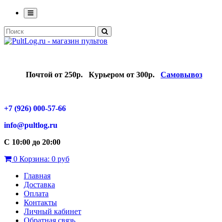
Почтой от 250р.
Курьером от 300р.
Самовывоз
+7 (926) 000-57-66
info@pultlog.ru
С 10:00 до 20:00
0
Корзина:
0 руб
Главная
Доставка
Оплата
Контакты
Личный кабинет
Обратная связь