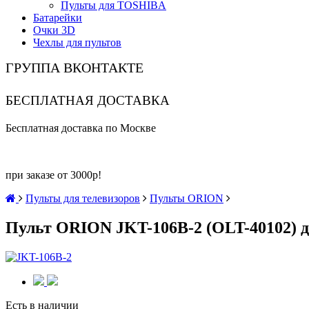
Пульты для TOSHIBA
Батарейки
Очки 3D
Чехлы для пультов
ГРУППА ВКОНТАКТЕ
БЕСПЛАТНАЯ ДОСТАВКА
Бесплатная доставка по Москве
при заказе от 3000р!
Пульты для телевизоров
Пульты ORION
Пульт ORION JKT-106B-2 (OLT-40102) д
Есть в наличии