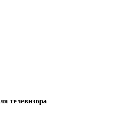
ля телевизора