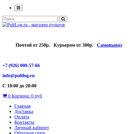
Почтой от 250р.
Курьером от 300р.
Самовывоз
+7 (926) 000-57-66
info@pultlog.ru
С 10:00 до 20:00
0
Корзина:
0 руб
Главная
Доставка
Оплата
Контакты
Личный кабинет
Обратная связь