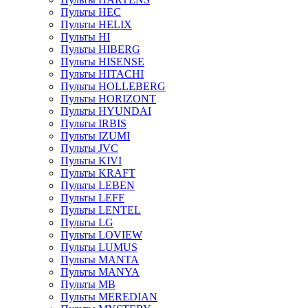
Пульты HEC
Пульты HELIX
Пульты HI
Пульты HIBERG
Пульты HISENSE
Пульты HITACHI
Пульты HOLLEBERG
Пульты HORIZONT
Пульты HYUNDAI
Пульты IRBIS
Пульты IZUMI
Пульты JVC
Пульты KIVI
Пульты KRAFT
Пульты LEBEN
Пульты LEFF
Пульты LENTEL
Пульты LG
Пульты LOVIEW
Пульты LUMUS
Пульты MANTA
Пульты MANYA
Пульты MB
Пульты MEREDIAN