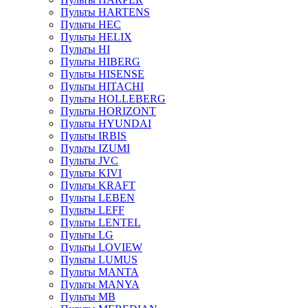
Пульты HARTENS
Пульты HEC
Пульты HELIX
Пульты HI
Пульты HIBERG
Пульты HISENSE
Пульты HITACHI
Пульты HOLLEBERG
Пульты HORIZONT
Пульты HYUNDAI
Пульты IRBIS
Пульты IZUMI
Пульты JVC
Пульты KIVI
Пульты KRAFT
Пульты LEBEN
Пульты LEFF
Пульты LENTEL
Пульты LG
Пульты LOVIEW
Пульты LUMUS
Пульты MANTA
Пульты MANYA
Пульты MB