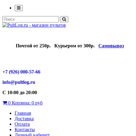
Почтой от 250р.
Курьером от 300р.
Самовывоз
+7 (926) 000-57-66
info@pultlog.ru
С 10:00 до 20:00
0
Корзина:
0 руб
Главная
Доставка
Оплата
Контакты
Личный кабинет