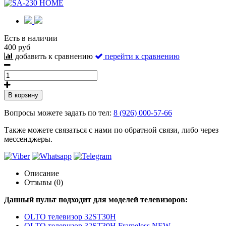
Есть в наличии
400 руб
добавить к сравнению
перейти к сравнению
В корзину
Вопросы можете задать по тел:
8 (926) 000-57-66
Также можете связаться с нами по обратной связи, либо через
мессенджеры.
Описание
Отзывы (0)
Данный пульт подходит для моделей телевизоров:
OLTO телевизор 32ST30H
OLTO телевизор 32ST30H Frameless NEW