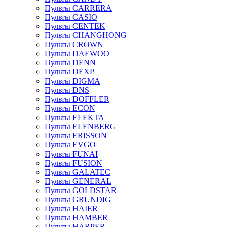
Пульты CARRERA
Пульты CASIO
Пульты CENTEK
Пульты CHANGHONG
Пульты CROWN
Пульты DAEWOO
Пульты DENN
Пульты DEXP
Пульты DIGMA
Пульты DNS
Пульты DOFFLER
Пульты ECON
Пульты ELEKTA
Пульты ELENBERG
Пульты ERISSON
Пульты EVGO
Пульты FUNAI
Пульты FUSION
Пульты GALATEC
Пульты GENERAL
Пульты GOLDSTAR
Пульты GRUNDIG
Пульты HAIER
Пульты HAMBER
Пульты HARPER