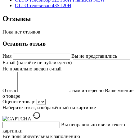
OLTO телевизор 43ST20H
Отзывы
Пока нет отзывов
Оставить отзыв
Имя
Вы не представились
E-mail (на сайте не публикуется)
Не правильно введен e-mail
Отзыв
нам интересно Ваше мнение
о товаре
Оцените товар:
Наберите текст, изображённый на картинке
Вы неправильно ввели текст с
картинки
Все поля обязательны к заполнению