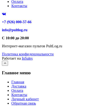
Оплата
Контакты
+7 (926) 000-57-66
info@pultlog.ru
С 10:00 до 20:00
Интернет-магазин пультов PultLog.ru
Политика конфиденциальности
Работает на
InSales
Главное меню
Главная
Доставка
Оплата
Контакты
Личный кабинет
Обратная связь