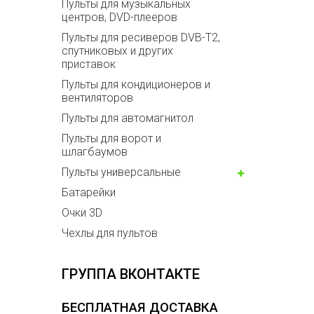
Пульты для музыкальных
центров, DVD-плееров
Пульты для ресиверов DVB-T2,
спутниковых и других
приставок
Пульты для кондиционеров и
вентиляторов
Пульты для автомагнитол
Пульты для ворот и
шлагбаумов
Пульты универсальные
Батарейки
Очки 3D
Чехлы для пультов
ГРУППА ВКОНТАКТЕ
БЕСПЛАТНАЯ ДОСТАВКА