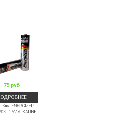
75 руб
ПОДРОБНЕЕ
рейка ENERGIZER
03 | 1.5V ALKALINE