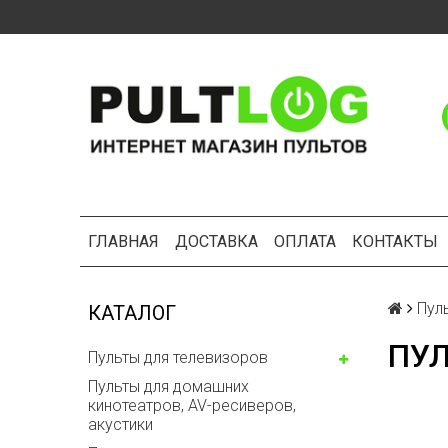
ГЛАВНАЯ
ДОСТАВКА
ОПЛАТА
КОНТАКТЫ
Пул
КАТАЛОГ
ПУЛ
Пульты для телевизоров
Пульты для домашних
кинотеатров, AV-ресиверов,
акустики