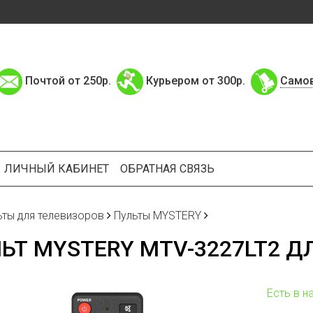
Почтой от 250р.
Курьером от 300р.
Само
ЛИЧНЫЙ КАБИНЕТ
ОБРАТНАЯ СВЯЗЬ
ьты для телевизоров
Пульты MYSTERY
ЬТ MYSTERY MTV-3227LT2 Д
Есть в н