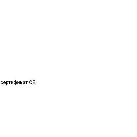
сертификат CE.