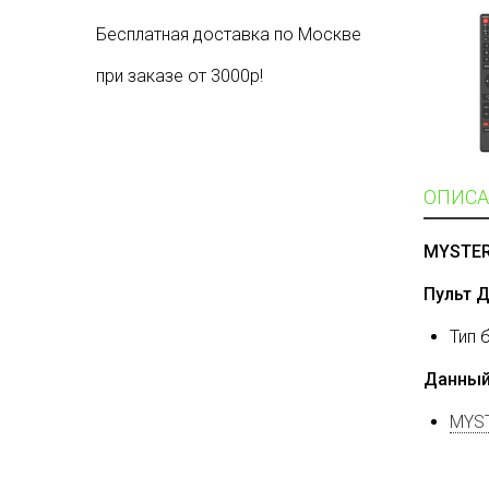
Бесплатная доставка по Москве
при заказе от 3000р!
ОПИСА
MYSTER
Пульт 
Тип 
Данный
MYST