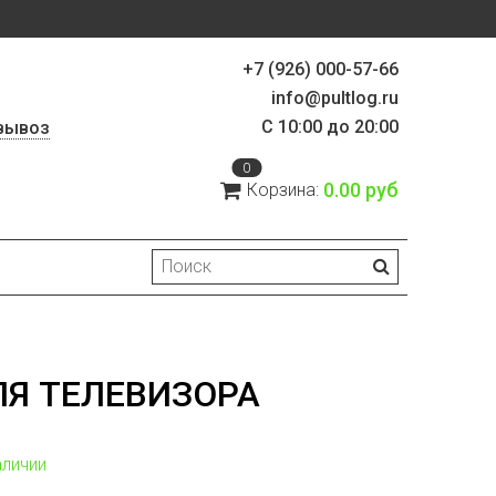
+7 (926) 000-57-66
info@pultlog.ru
С 10:00 до 20:00
вывоз
0
0.00 руб
Корзина:
ЛЯ ТЕЛЕВИЗОРА
аличии