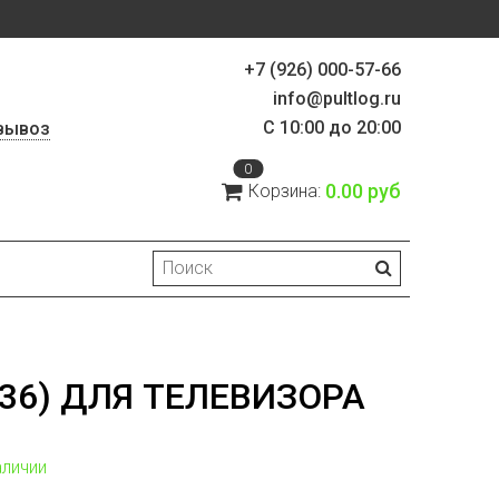
+7 (926) 000-57-66
info@pultlog.ru
С 10:00 до 20:00
вывоз
0
0.00 руб
Корзина:
136) ДЛЯ ТЕЛЕВИЗОРА
аличии