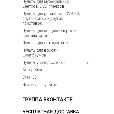
Пульты для музыкальных
центров, DVD-плееров
Пульты для ресиверов DVB-T2,
спутниковых и других
приставок
Пульты для кондиционеров и
вентиляторов
Пульты для автомагнитол
Пульты для ворот и
шлагбаумов
Пульты универсальные
Батарейки
Очки 3D
Чехлы для пультов
ГРУППА ВКОНТАКТЕ
БЕСПЛАТНАЯ ДОСТАВКА