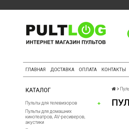
ГЛАВНАЯ
ДОСТАВКА
ОПЛАТА
КОНТАКТЫ
Пул
КАТАЛОГ
ПУЛ
Пульты для телевизоров
Пульты для домашних
кинотеатров, AV-ресиверов,
акустики