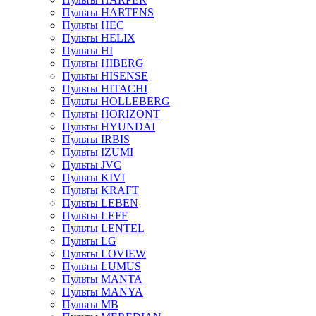
Пульты HARTENS
Пульты HEC
Пульты HELIX
Пульты HI
Пульты HIBERG
Пульты HISENSE
Пульты HITACHI
Пульты HOLLEBERG
Пульты HORIZONT
Пульты HYUNDAI
Пульты IRBIS
Пульты IZUMI
Пульты JVC
Пульты KIVI
Пульты KRAFT
Пульты LEBEN
Пульты LEFF
Пульты LENTEL
Пульты LG
Пульты LOVIEW
Пульты LUMUS
Пульты MANTA
Пульты MANYA
Пульты MB