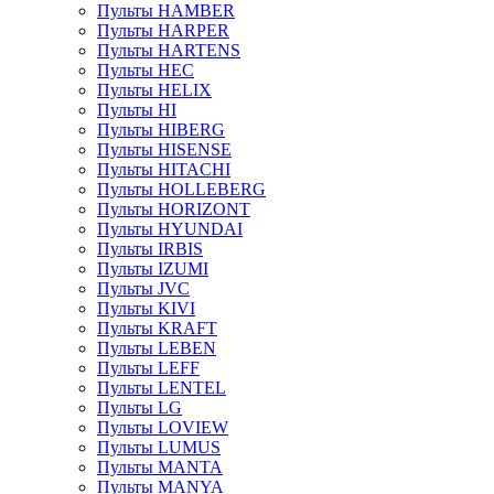
Пульты HAMBER
Пульты HARPER
Пульты HARTENS
Пульты HEC
Пульты HELIX
Пульты HI
Пульты HIBERG
Пульты HISENSE
Пульты HITACHI
Пульты HOLLEBERG
Пульты HORIZONT
Пульты HYUNDAI
Пульты IRBIS
Пульты IZUMI
Пульты JVC
Пульты KIVI
Пульты KRAFT
Пульты LEBEN
Пульты LEFF
Пульты LENTEL
Пульты LG
Пульты LOVIEW
Пульты LUMUS
Пульты MANTA
Пульты MANYA