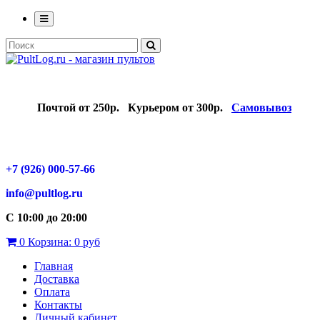
Почтой от 250р.
Курьером от 300р.
Самовывоз
+7 (926) 000-57-66
info@pultlog.ru
С 10:00 до 20:00
0
Корзина:
0 руб
Главная
Доставка
Оплата
Контакты
Личный кабинет