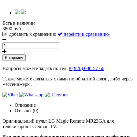
Есть в наличии
3800 руб
добавить к сравнению
перейти к сравнению
В корзину
Вопросы можете задать по тел:
8 (926) 000-57-66
Также можете связаться с нами по обратной связи, либо через
мессенджеры.
Описание
Отзывы (0)
Оригинальный пульт LG Magic Remote MR23GA для
телевизоров LG Smart TV.
Для управления функциями голоса и курсора необходимо