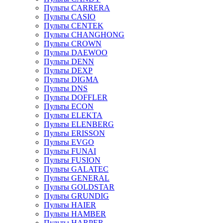
Пульты CARRERA
Пульты CASIO
Пульты CENTEK
Пульты CHANGHONG
Пульты CROWN
Пульты DAEWOO
Пульты DENN
Пульты DEXP
Пульты DIGMA
Пульты DNS
Пульты DOFFLER
Пульты ECON
Пульты ELEKTA
Пульты ELENBERG
Пульты ERISSON
Пульты EVGO
Пульты FUNAI
Пульты FUSION
Пульты GALATEC
Пульты GENERAL
Пульты GOLDSTAR
Пульты GRUNDIG
Пульты HAIER
Пульты HAMBER
Пульты HARPER