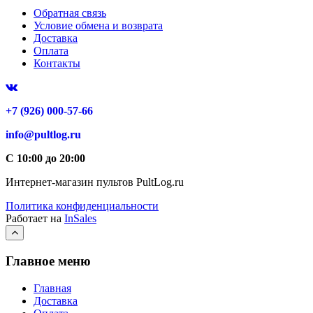
Обратная связь
Условие обмена и возврата
Доставка
Оплата
Контакты
+7 (926) 000-57-66
info@pultlog.ru
С 10:00 до 20:00
Интернет-магазин пультов PultLog.ru
Политика конфиденциальности
Работает на
InSales
Главное меню
Главная
Доставка