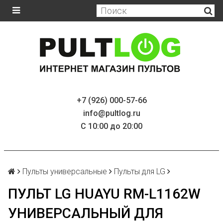
+7 (926) 000-57-66
info@pultlog.ru
С 10:00 до 20:00
Пульты универсальные
Пульты для LG
ПУЛЬТ LG HUAYU RM-L1162W
УНИВЕРСАЛЬНЫЙ ДЛЯ