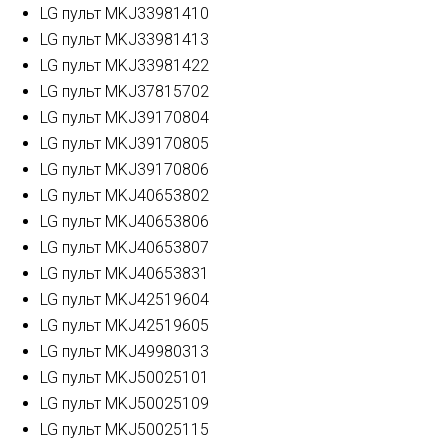
LG пульт MKJ33981410
LG пульт MKJ33981413
LG пульт MKJ33981422
LG пульт MKJ37815702
LG пульт MKJ39170804
LG пульт MKJ39170805
LG пульт MKJ39170806
LG пульт MKJ40653802
LG пульт MKJ40653806
LG пульт MKJ40653807
LG пульт MKJ40653831
LG пульт MKJ42519604
LG пульт MKJ42519605
LG пульт MKJ49980313
LG пульт MKJ50025101
LG пульт MKJ50025109
LG пульт MKJ50025115