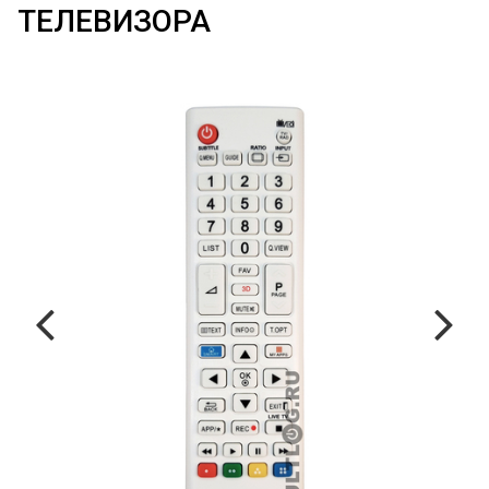
ТЕЛЕВИЗОРА