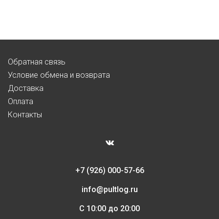
Обратная связь
Условие обмена и возврата
Доставка
Оплата
Контакты
+7 (926) 000-57-66
info@pultlog.ru
С 10:00 до 20:00