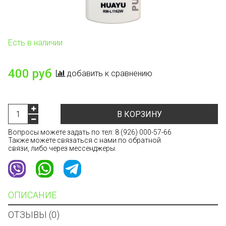
Есть в наличии
400 руб
добавить к сравнению
В КОРЗИНУ
Вопросы можете задать по тел:
8 (926) 000-57-66
Также можете связаться с нами по обратной
связи, либо через мессенджеры.
ОПИСАНИЕ
ОТЗЫВЫ (0)