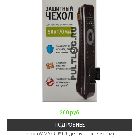
300 руб
ПОДРОБНЕЕ
Чехол WiMAX 50*170 для пультов (чёрный)