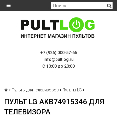
+7 (926) 000-57-66
info@pultlog.ru
С 10:00 до 20:00
Пульты для телевизоров
Пульты LG
ПУЛЬТ LG AKB74915346 ДЛЯ
ТЕЛЕВИЗОРА