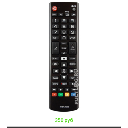
350 руб