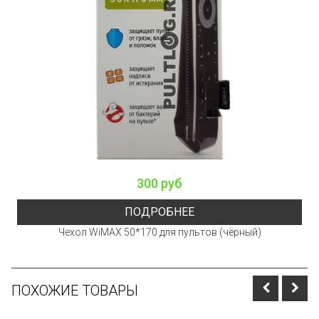
300 руб
ПОДРОБНЕЕ
Чехол WiMAX 50*170 для пультов (чёрный)
ПОХОЖИЕ ТОВАРЫ