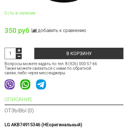
Есть в наличии
350 руб
добавить к сравнению
В КОРЗИНУ
Вопросы можете задать по тел:
8 (926) 000-57-66
Также можете связаться с нами по обратной
связи, либо через мессенджеры.
ОПИСАНИЕ
ОТЗЫВЫ (0)
LG AKB74915346 (НЕоригинальный)