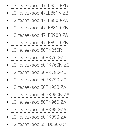
LG телевизор 47LE8510-ZB
LG телевизор 47LE851N-ZB
LG телевизор 47LE8800-ZA
LG телевизор 47LE8810-ZB
LG телевизор 47LE8900-ZA
LG телевизор 47LE8910-ZB
LG телевизор 50PK250R
LG телевизор 50PK760-ZC
LG телевизор 50PK760N-ZC
LG телевизор 50PK780-ZC
LG телевизор 50PK790-ZC
LG телевизор 50PK950-ZA
LG телевизор 50PK950N-ZA
LG телевизор 50PK960-ZA
LG телевизор 50PK980-ZA
LG телевизор 50PK990-ZA
LG телевизор 55LD650-ZC