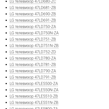
LG телевизор 47LD680-ZC
LG телевизор 47LD681-ZB
LG телевизор 47LD690-ZB
LG телевизор 47LD691-ZB
LG телевизор 47LD750-ZA
LG телевизор 47LD750N-ZA
LG телевизор 47LD751-ZB
LG телевизор 47LD751N-ZB
LG телевизор 47LD752-ZD
LG телевизор 47LD780-ZA
LG телевизор 47LD781-ZB
LG телевизор 47LD790-ZA
LG телевизор 47LD791-ZB
LG телевизор 47LE5500-ZA
LG телевизор 47LE550N-ZA
LG телевизор 47LE5510-ZB
LG телевизор 47LE551N-ZB
LG телевизор 47LE5800-ZA