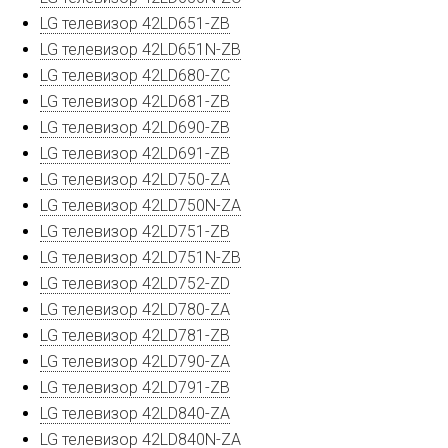
LG телевизор 42LD651-ZB
LG телевизор 42LD651N-ZB
LG телевизор 42LD680-ZC
LG телевизор 42LD681-ZB
LG телевизор 42LD690-ZB
LG телевизор 42LD691-ZB
LG телевизор 42LD750-ZA
LG телевизор 42LD750N-ZA
LG телевизор 42LD751-ZB
LG телевизор 42LD751N-ZB
LG телевизор 42LD752-ZD
LG телевизор 42LD780-ZA
LG телевизор 42LD781-ZB
LG телевизор 42LD790-ZA
LG телевизор 42LD791-ZB
LG телевизор 42LD840-ZA
LG телевизор 42LD840N-ZA