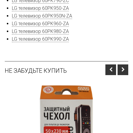
LG телевизор 60PK790-ZC
LG телевизор 60PK950-ZA
LG телевизор 60PK950N-ZA
LG телевизор 60PK960-ZA
LG телевизор 60PK980-ZA
LG телевизор 60PK990-ZA
НЕ ЗАБУДЬТЕ КУПИТЬ