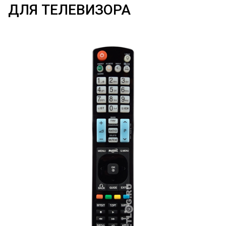
ДЛЯ ТЕЛЕВИЗОРА