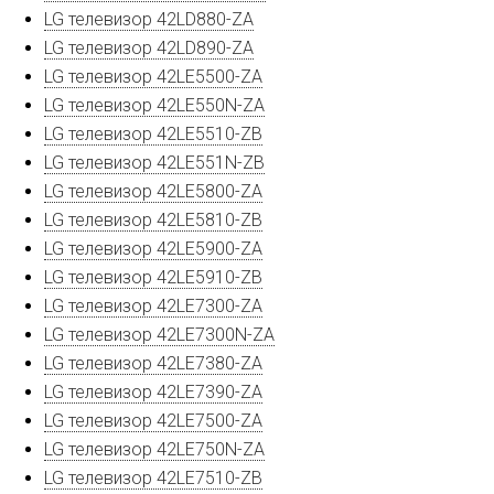
LG телевизор 42LD880-ZA
LG телевизор 42LD890-ZA
LG телевизор 42LE5500-ZA
LG телевизор 42LE550N-ZA
LG телевизор 42LE5510-ZB
LG телевизор 42LE551N-ZB
LG телевизор 42LE5800-ZA
LG телевизор 42LE5810-ZB
LG телевизор 42LE5900-ZA
LG телевизор 42LE5910-ZB
LG телевизор 42LE7300-ZA
LG телевизор 42LE7300N-ZA
LG телевизор 42LE7380-ZA
LG телевизор 42LE7390-ZA
LG телевизор 42LE7500-ZA
LG телевизор 42LE750N-ZA
LG телевизор 42LE7510-ZB