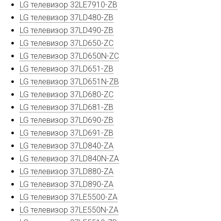
LG телевизор 32LE7910-ZB
LG телевизор 37LD480-ZB
LG телевизор 37LD490-ZB
LG телевизор 37LD650-ZC
LG телевизор 37LD650N-ZC
LG телевизор 37LD651-ZB
LG телевизор 37LD651N-ZB
LG телевизор 37LD680-ZC
LG телевизор 37LD681-ZB
LG телевизор 37LD690-ZB
LG телевизор 37LD691-ZB
LG телевизор 37LD840-ZA
LG телевизор 37LD840N-ZA
LG телевизор 37LD880-ZA
LG телевизор 37LD890-ZA
LG телевизор 37LE5500-ZA
LG телевизор 37LE550N-ZA