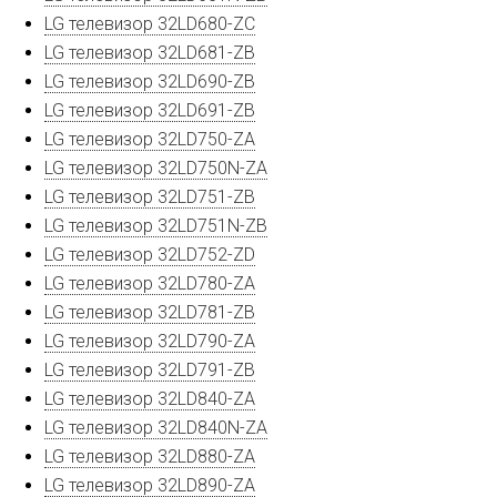
LG телевизор 32LD680-ZC
LG телевизор 32LD681-ZB
LG телевизор 32LD690-ZB
LG телевизор 32LD691-ZB
LG телевизор 32LD750-ZA
LG телевизор 32LD750N-ZA
LG телевизор 32LD751-ZB
LG телевизор 32LD751N-ZB
LG телевизор 32LD752-ZD
LG телевизор 32LD780-ZA
LG телевизор 32LD781-ZB
LG телевизор 32LD790-ZA
LG телевизор 32LD791-ZB
LG телевизор 32LD840-ZA
LG телевизор 32LD840N-ZA
LG телевизор 32LD880-ZA
LG телевизор 32LD890-ZA