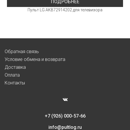
ПОДРОБНЕЕ
Пульт LG AKB72914202 для телевизора
Обратная связь
Условие обмена и возврата
Доставка
Оплата
Контакты
+7 (926) 000-57-66
info@pultlog.ru