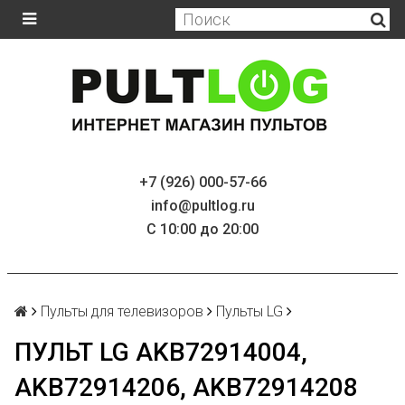
+7 (926) 000-57-66
info@pultlog.ru
С 10:00 до 20:00
Пульты для телевизоров
Пульты LG
ПУЛЬТ LG AKB72914004,
AKB72914206, AKB72914208