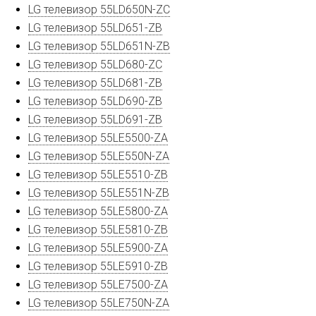
LG телевизор 55LD650N-ZC
LG телевизор 55LD651-ZB
LG телевизор 55LD651N-ZB
LG телевизор 55LD680-ZC
LG телевизор 55LD681-ZB
LG телевизор 55LD690-ZB
LG телевизор 55LD691-ZB
LG телевизор 55LE5500-ZA
LG телевизор 55LE550N-ZA
LG телевизор 55LE5510-ZB
LG телевизор 55LE551N-ZB
LG телевизор 55LE5800-ZA
LG телевизор 55LE5810-ZB
LG телевизор 55LE5900-ZA
LG телевизор 55LE5910-ZB
LG телевизор 55LE7500-ZA
LG телевизор 55LE750N-ZA