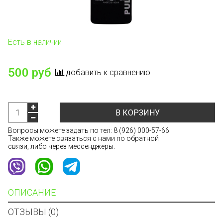
Есть в наличии
500 руб
добавить к сравнению
В КОРЗИНУ
Вопросы можете задать по тел:
8 (926) 000-57-66
Также можете связаться с нами по обратной
связи, либо через мессенджеры.
ОПИСАНИЕ
ОТЗЫВЫ (0)