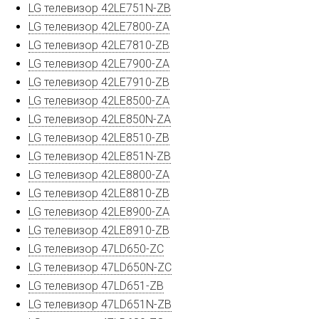
LG телевизор 42LE751N-ZB
LG телевизор 42LE7800-ZA
LG телевизор 42LE7810-ZB
LG телевизор 42LE7900-ZA
LG телевизор 42LE7910-ZB
LG телевизор 42LE8500-ZA
LG телевизор 42LE850N-ZA
LG телевизор 42LE8510-ZB
LG телевизор 42LE851N-ZB
LG телевизор 42LE8800-ZA
LG телевизор 42LE8810-ZB
LG телевизор 42LE8900-ZA
LG телевизор 42LE8910-ZB
LG телевизор 47LD650-ZC
LG телевизор 47LD650N-ZC
LG телевизор 47LD651-ZB
LG телевизор 47LD651N-ZB