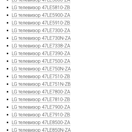
LG телевизор 47LE5810-ZB
LG телевизор 47LE5900-ZA
LG телевизор 47LE5910-ZB
LG телевизор 47LE7300-ZA
LG телевизор 47LE730N-ZA
LG телевизор 47LE7338-ZA
LG телевизор 47LE7390-ZA
LG телевизор 47LE7500-ZA
LG телевизор 47LE750N-ZA
LG телевизор 47LE7510-ZB
LG телевизор 47LE751N-ZB
LG телевизор 47LE7800-ZA
LG телевизор 47LE7810-ZB
LG телевизор 47LE7900-ZA
LG телевизор 47LE7910-ZB
LG телевизор 47LE8500-ZA
LG телевизор 47LE850N-ZA