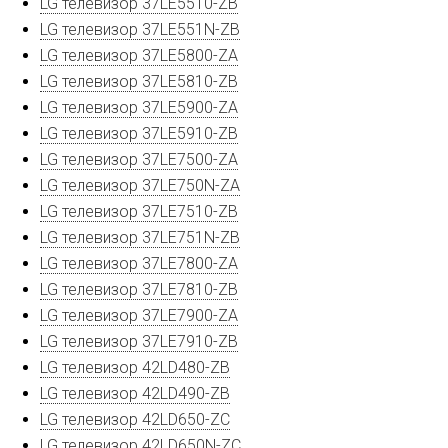
LG телевизор 37LE5510-ZB
LG телевизор 37LE551N-ZB
LG телевизор 37LE5800-ZA
LG телевизор 37LE5810-ZB
LG телевизор 37LE5900-ZA
LG телевизор 37LE5910-ZB
LG телевизор 37LE7500-ZA
LG телевизор 37LE750N-ZA
LG телевизор 37LE7510-ZB
LG телевизор 37LE751N-ZB
LG телевизор 37LE7800-ZA
LG телевизор 37LE7810-ZB
LG телевизор 37LE7900-ZA
LG телевизор 37LE7910-ZB
LG телевизор 42LD480-ZB
LG телевизор 42LD490-ZB
LG телевизор 42LD650-ZC
LG телевизор 42LD650N-ZC