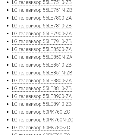
LG телевизор 55LE7510-ZB
LG телевизор 55LE751N-ZB
LG телевизор 55LE7800-ZA
LG телевизор 55LE7810-ZB
LG телевизор 55LE7900-ZA
LG телевизор 55LE7910-ZB
LG телевизор 55LE8500-ZA
LG телевизор 55LE850N-ZA
LG телевизор 55LE8510-ZB
LG телевизор 55LE851N-ZB
LG телевизор 55LE8800-ZA
LG телевизор 55LE8810-ZB
LG телевизор 55LE8900-ZA
LG телевизор 55LE8910-ZB
LG телевизор 60PK760-ZC
LG телевизор 60PK760N-ZC
LG телевизор 60PK780-ZC