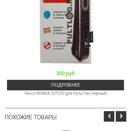
300 руб
ПОДРОБНЕЕ
Чехол WiMAX 50*230 для пультов (чёрный)
ПОХОЖИЕ ТОВАРЫ