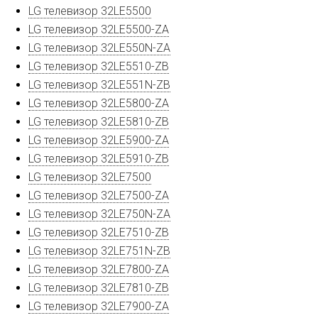
LG телевизор 32LE5500
LG телевизор 32LE5500-ZA
LG телевизор 32LE550N-ZA
LG телевизор 32LE5510-ZB
LG телевизор 32LE551N-ZB
LG телевизор 32LE5800-ZA
LG телевизор 32LE5810-ZB
LG телевизор 32LE5900-ZA
LG телевизор 32LE5910-ZB
LG телевизор 32LE7500
LG телевизор 32LE7500-ZA
LG телевизор 32LE750N-ZA
LG телевизор 32LE7510-ZB
LG телевизор 32LE751N-ZB
LG телевизор 32LE7800-ZA
LG телевизор 32LE7810-ZB
LG телевизор 32LE7900-ZA