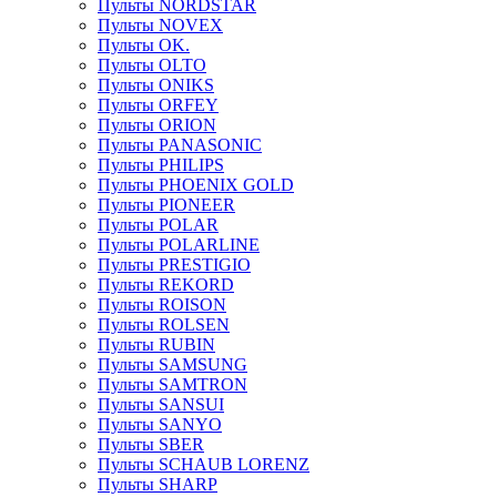
Пульты NORDSTAR
Пульты NOVEX
Пульты OK.
Пульты OLTO
Пульты ONIKS
Пульты ORFEY
Пульты ORION
Пульты PANASONIC
Пульты PHILIPS
Пульты PHOENIX GOLD
Пульты PIONEER
Пульты POLAR
Пульты POLARLINE
Пульты PRESTIGIO
Пульты REKORD
Пульты ROISON
Пульты ROLSEN
Пульты RUBIN
Пульты SAMSUNG
Пульты SAMTRON
Пульты SANSUI
Пульты SANYO
Пульты SBER
Пульты SCHAUB LORENZ
Пульты SHARP