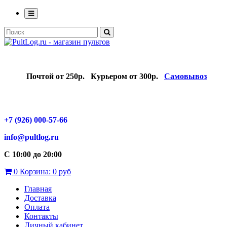
Почтой от 250р.
Курьером от 300р.
Самовывоз
+7 (926) 000-57-66
info@pultlog.ru
С 10:00 до 20:00
0
Корзина:
0 руб
Главная
Доставка
Оплата
Контакты
Личный кабинет