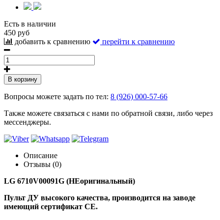
Есть в наличии
450 руб
добавить к сравнению
перейти к сравнению
В корзину
Вопросы можете задать по тел:
8 (926) 000-57-66
Также можете связаться с нами по обратной связи, либо через
мессенджеры.
Описание
Отзывы (0)
LG 6710V00091G (НЕоригинальный)
Пульт ДУ высокого качества, производится на заводе
имеющий сертификат CE.