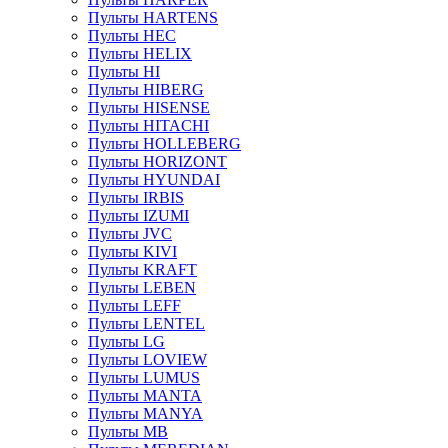
Пульты HARTENS
Пульты HEC
Пульты HELIX
Пульты HI
Пульты HIBERG
Пульты HISENSE
Пульты HITACHI
Пульты HOLLEBERG
Пульты HORIZONT
Пульты HYUNDAI
Пульты IRBIS
Пульты IZUMI
Пульты JVC
Пульты KIVI
Пульты KRAFT
Пульты LEBEN
Пульты LEFF
Пульты LENTEL
Пульты LG
Пульты LOVIEW
Пульты LUMUS
Пульты MANTA
Пульты MANYA
Пульты MB