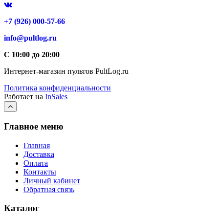
+7 (926) 000-57-66
info@pultlog.ru
С 10:00 до 20:00
Интернет-магазин пультов PultLog.ru
Политика конфиденциальности
Работает на
InSales
Главное меню
Главная
Доставка
Оплата
Контакты
Личный кабинет
Обратная связь
Каталог