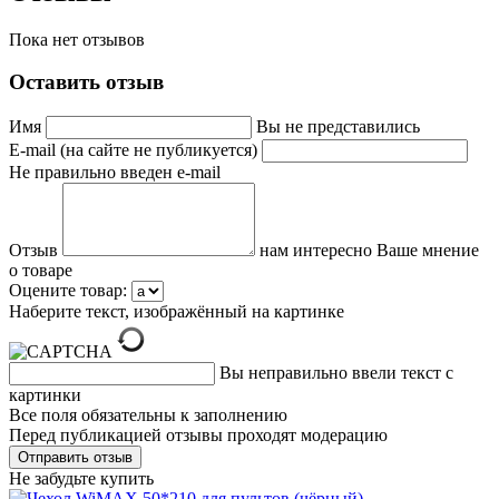
Пока нет отзывов
Оставить отзыв
Имя
Вы не представились
E-mail (на сайте не публикуется)
Не правильно введен e-mail
Отзыв
нам интересно Ваше мнение
о товаре
Оцените товар:
Наберите текст, изображённый на картинке
Вы неправильно ввели текст с
картинки
Все поля обязательны к заполнению
Перед публикацией отзывы проходят модерацию
Не забудьте купить