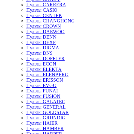
Пульты CARRERA
Пульты CASIO
Пульты CENTEK
Пульты CHANGHONG
Пульты CROWN
Пульты DAEWOO
Пульты DENN
Пульты DEXP
Пульты DIGMA
Пульты DNS
Пульты DOFFLER
Пульты ECON
Пульты ELEKTA
Пульты ELENBERG
Пульты ERISSON
Пульты EVGO
Пульты FUNAI
Пульты FUSION
Пульты GALATEC
Пульты GENERAL
Пульты GOLDSTAR
Пульты GRUNDIG
Пульты HAIER
Пульты HAMBER
Пульты HARPER