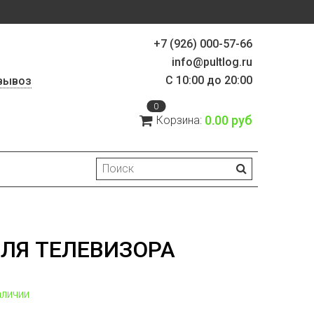
+7 (926) 000-57-66
info@pultlog.ru
С 10:00 до 20:00
вывоз
0
0.00 руб
Корзина:
ДЛЯ ТЕЛЕВИЗОРА
аличии