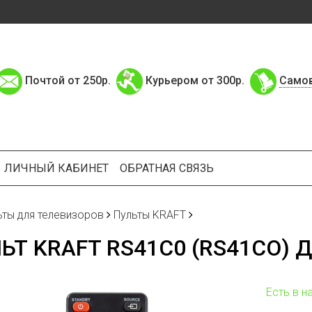
Почтой от 250р.
Курьером от 300р.
Само
ЛИЧНЫЙ КАБИНЕТ
ОБРАТНАЯ СВЯЗЬ
ьты для телевизоров
Пульты KRAFT
ЬТ KRAFT RS41C0 (RS41CO) 
Есть в н