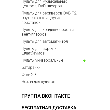
Пульты для музыкальных
центров, DVD-плееров
Пульты для ресиверов DVB-T2,
спутниковых и других
приставок
Пульты для кондиционеров и
вентиляторов
Пульты для автомагнитол
Пульты для ворот и
шлагбаумов
Пульты универсальные
Батарейки
Очки 3D
Чехлы для пультов
ГРУППА ВКОНТАКТЕ
БЕСПЛАТНАЯ ДОСТАВКА