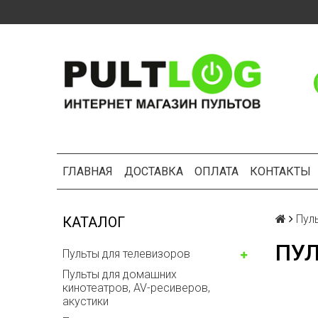
ГЛАВНАЯ
ДОСТАВКА
ОПЛАТА
КОНТАКТЫ
Пул
КАТАЛОГ
ПУЛ
Пульты для телевизоров
Пульты для домашних
кинотеатров, AV-ресиверов,
акустики