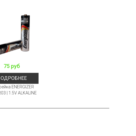
75 руб
ПОДРОБНЕЕ
рейка ENERGIZER
03 | 1.5V ALKALINE