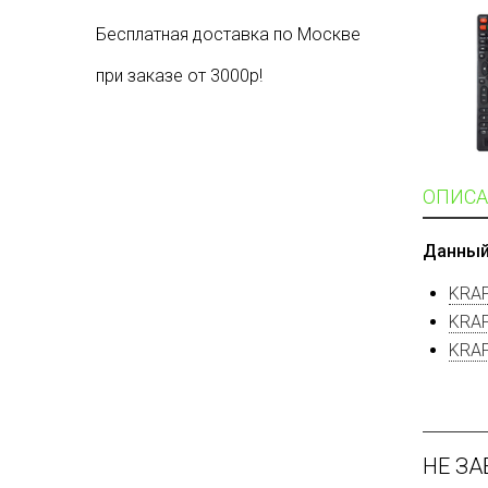
Бесплатная доставка по Москве
при заказе от 3000р!
ОПИСА
Данный
KRAF
KRAF
KRAF
НЕ ЗА