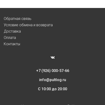
Обратная связь
Условие обмена и возврата
Доставка
Оплата
Контакты
+7 (926) 000-57-66
info@pultlog.ru
С 10:00 до 20:00