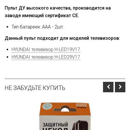
Пульт ДУ высокого качества, производится на
заводе имеющий сертификат CE.
Тип батареек: AAA - 2шт.
Данный пульт подходит для моделей телевизоров:
HYUNDAI телевизор H-LED19V17
HYUNDAI телевизор H-LED29V17
НЕ ЗАБУДЬТЕ КУПИТЬ