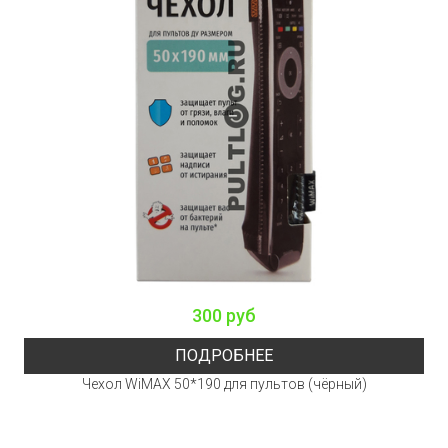
300 руб
ПОДРОБНЕЕ
Чехол WiMAX 50*190 для пультов (чёрный)