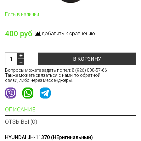
Есть в наличии
400 руб
добавить к сравнению
В КОРЗИНУ
Вопросы можете задать по тел:
8 (926) 000-57-66
Также можете связаться с нами по обратной
связи, либо через мессенджеры.
ОПИСАНИЕ
ОТЗЫВЫ (0)
HYUNDAI JH-11370 (НЕригинальный)