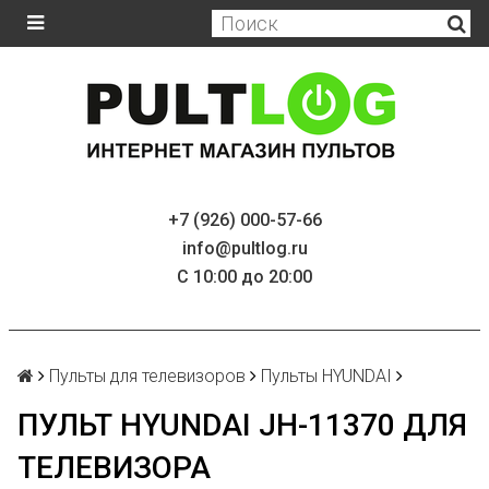
+7 (926) 000-57-66
info@pultlog.ru
С 10:00 до 20:00
Пульты для телевизоров
Пульты HYUNDAI
ПУЛЬТ HYUNDAI JH-11370 ДЛЯ
ТЕЛЕВИЗОРА