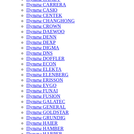
Пульты CARRERA
Пульты CASIO
Пульты CENTEK
Пульты CHANGHONG
Пульты CROWN
Пульты DAEWOO
Пульты DENN
Пульты DEXP
Пульты DIGMA
Пульты DNS
Пульты DOFFLER
Пульты ECON
Пульты ELEKTA
Пульты ELENBERG
Пульты ERISSON
Пульты EVGO
Пульты FUNAI
Пульты FUSION
Пульты GALATEC
Пульты GENERAL
Пульты GOLDSTAR
Пульты GRUNDIG
Пульты HAIER
Пульты HAMBER
Пульты HARPER