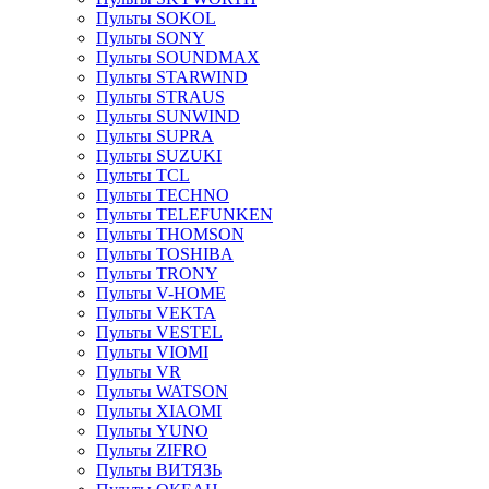
Пульты SOKOL
Пульты SONY
Пульты SOUNDMAX
Пульты STARWIND
Пульты STRAUS
Пульты SUNWIND
Пульты SUPRA
Пульты SUZUKI
Пульты TCL
Пульты TECHNO
Пульты TELEFUNKEN
Пульты THOMSON
Пульты TOSHIBA
Пульты TRONY
Пульты V-HOME
Пульты VEKTA
Пульты VESTEL
Пульты VIOMI
Пульты VR
Пульты WATSON
Пульты XIAOMI
Пульты YUNO
Пульты ZIFRO
Пульты ВИТЯЗЬ