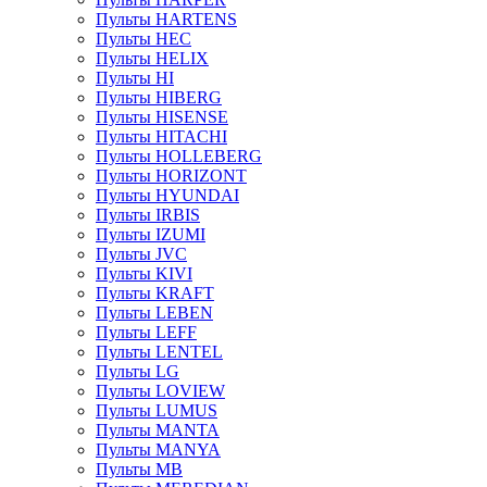
Пульты HARTENS
Пульты HEC
Пульты HELIX
Пульты HI
Пульты HIBERG
Пульты HISENSE
Пульты HITACHI
Пульты HOLLEBERG
Пульты HORIZONT
Пульты HYUNDAI
Пульты IRBIS
Пульты IZUMI
Пульты JVC
Пульты KIVI
Пульты KRAFT
Пульты LEBEN
Пульты LEFF
Пульты LENTEL
Пульты LG
Пульты LOVIEW
Пульты LUMUS
Пульты MANTA
Пульты MANYA
Пульты MB