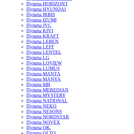
Пульты HORIZONT
Пульты HYUNDAI
Пульты IRBIS
Пульты IZUMI
Пульты JVC
Пульты KIVI
Пульты KRAFT
Пульты LEBEN
Пульты LEFF
Пульты LENTEL
Пульты LG
Пульты LOVIEW
Пульты LUMUS
Пульты MANTA
Пульты MANYA
Пульты MB
Пульты MEREDIAN
Пульты MYSTERY
Пульты NATIONAL
Пульты NEKO
Пульты NESONS
Пульты NORDSTAR
Пульты NOVEX
Пульты OK.
Пульты OLTO