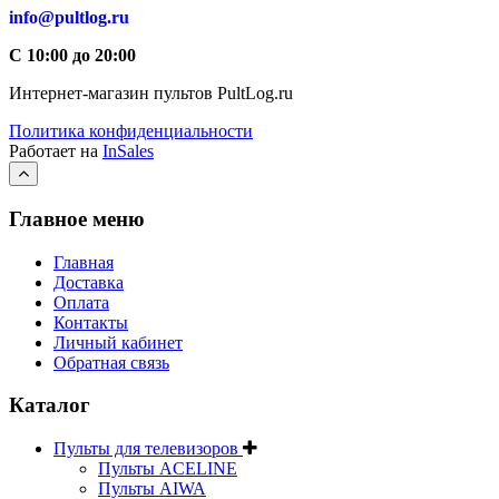
info@pultlog.ru
С 10:00 до 20:00
Интернет-магазин пультов PultLog.ru
Политика конфиденциальности
Работает на
InSales
Главное меню
Главная
Доставка
Оплата
Контакты
Личный кабинет
Обратная связь
Каталог
Пульты для телевизоров
Пульты ACELINE
Пульты AIWA