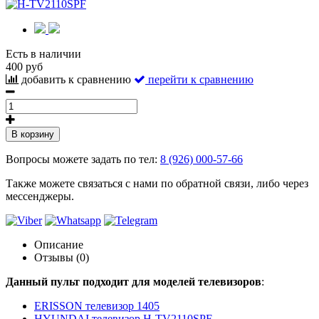
Есть в наличии
400 руб
добавить к сравнению
перейти к сравнению
В корзину
Вопросы можете задать по тел:
8 (926) 000-57-66
Также можете связаться с нами по обратной связи, либо через
мессенджеры.
Описание
Отзывы (0)
Данный пульт подходит для моделей телевизоров
:
ERISSON телевизор 1405
HYUNDAI телевизор H-TV2110SPF