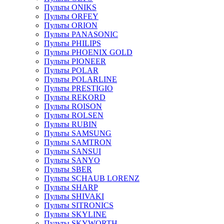
Пульты ONIKS
Пульты ORFEY
Пульты ORION
Пульты PANASONIC
Пульты PHILIPS
Пульты PHOENIX GOLD
Пульты PIONEER
Пульты POLAR
Пульты POLARLINE
Пульты PRESTIGIO
Пульты REKORD
Пульты ROISON
Пульты ROLSEN
Пульты RUBIN
Пульты SAMSUNG
Пульты SAMTRON
Пульты SANSUI
Пульты SANYO
Пульты SBER
Пульты SCHAUB LORENZ
Пульты SHARP
Пульты SHIVAKI
Пульты SITRONICS
Пульты SKYLINE
Пульты SKYWORTH