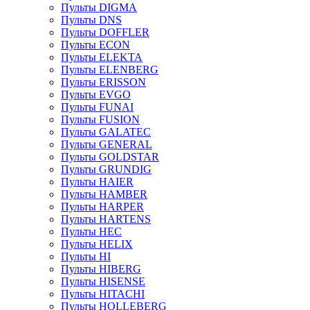
Пульты DIGMA
Пульты DNS
Пульты DOFFLER
Пульты ECON
Пульты ELEKTA
Пульты ELENBERG
Пульты ERISSON
Пульты EVGO
Пульты FUNAI
Пульты FUSION
Пульты GALATEC
Пульты GENERAL
Пульты GOLDSTAR
Пульты GRUNDIG
Пульты HAIER
Пульты HAMBER
Пульты HARPER
Пульты HARTENS
Пульты HEC
Пульты HELIX
Пульты HI
Пульты HIBERG
Пульты HISENSE
Пульты HITACHI
Пульты HOLLEBERG