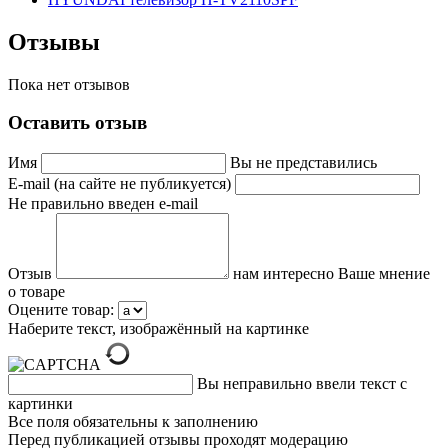
Отзывы
Пока нет отзывов
Оставить отзыв
Имя
Вы не представились
E-mail (на сайте не публикуется)
Не правильно введен e-mail
Отзыв
нам интересно Ваше мнение
о товаре
Оцените товар:
Наберите текст, изображённый на картинке
Вы неправильно ввели текст с
картинки
Все поля обязательны к заполнению
Перед публикацией отзывы проходят модерацию