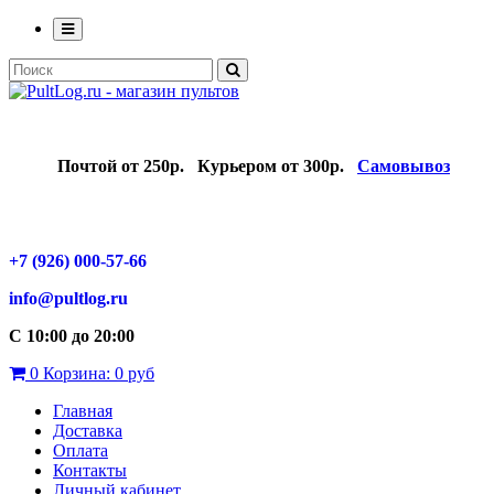
Почтой от 250р.
Курьером от 300р.
Самовывоз
+7 (926) 000-57-66
info@pultlog.ru
С 10:00 до 20:00
0
Корзина:
0 руб
Главная
Доставка
Оплата
Контакты
Личный кабинет