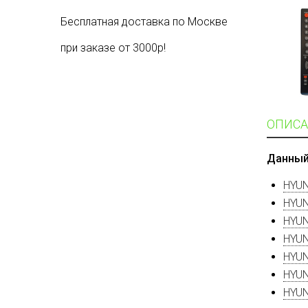
Бесплатная доставка по Москве
при заказе от 3000р!
ОПИСА
Данный
HYUN
HYUN
HYUN
HYUN
HYUN
HYUN
HYUN