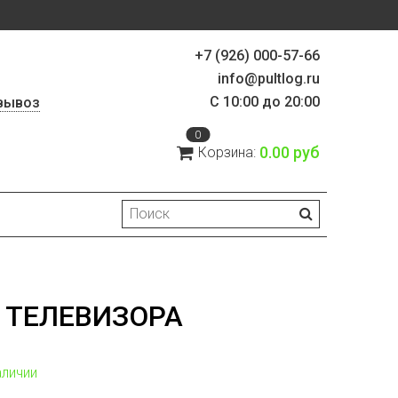
+7 (926) 000-57-66
info@pultlog.ru
С 10:00 до 20:00
вывоз
0
0.00 руб
Корзина:
Я ТЕЛЕВИЗОРА
аличии