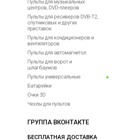
Пульты для музыкальных
центров, DVD-плееров
Пульты для ресиверов DVB-T2,
спутниковых и других
приставок
Пульты для кондиционеров и
вентиляторов
Пульты для автомагнитол
Пульты для ворот и
шлагбаумов
Пульты универсальные
Батарейки
Очки 3D
Чехлы для пультов
ГРУППА ВКОНТАКТЕ
БЕСПЛАТНАЯ ДОСТАВКА