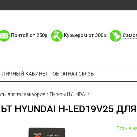
Почтой от 250р.
Курьером от 300р.
Само
ЛИЧНЫЙ КАБИНЕТ
ОБРАТНАЯ СВЯЗЬ
ьты для телевизоров
Пульты HYUNDAI
ЬТ HYUNDAI H-LED19V25 ДЛ
Есть в н