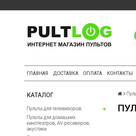
ГЛАВНАЯ
ДОСТАВКА
ОПЛАТА
КОНТАКТЫ
Пул
КАТАЛОГ
ПУЛ
Пульты для телевизоров
Пульты для домашних
кинотеатров, AV-ресиверов,
акустики