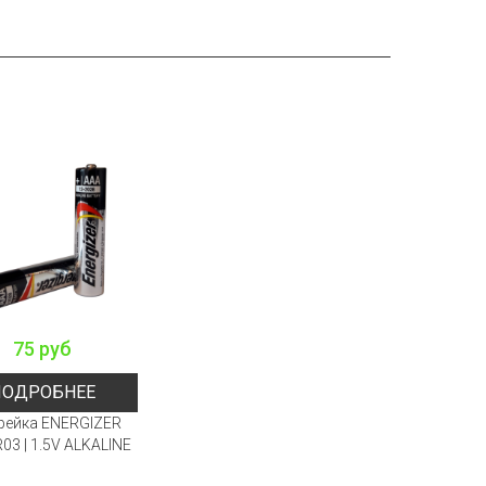
75 руб
ПОДРОБНЕЕ
рейка ENERGIZER
03 | 1.5V ALKALINE