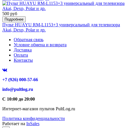
500 руб
Подробнее
Пульт HUAYU RM-L1153+3 универсальный для телевизора
Akai, Dexp, Polar и др.
Обратная связь
Условие обмена и возврата
Доставка
Оплата
Контакты
+7 (926) 000-57-66
info@pultlog.ru
С 10:00 до 20:00
Интернет-магазин пультов PultLog.ru
Политика конфиденциальности
Работает на
InSales