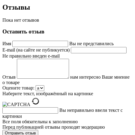
Отзывы
Пока нет отзывов
Оставить отзыв
Имя
Вы не представились
E-mail (на сайте не публикуется)
Не правильно введен e-mail
Отзыв
нам интересно Ваше мнение
о товаре
Оцените товар:
Наберите текст, изображённый на картинке
Вы неправильно ввели текст с
картинки
Все поля обязательны к заполнению
Перед публикацией отзывы проходят модерацию