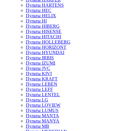
Пульты HARTENS
Пульты HEC
Пульты HELIX
Пульты HI
Пульты HIBERG
Пульты HISENSE
Пульты HITACHI
Пульты HOLLEBERG
Пульты HORIZONT
Пульты HYUNDAI
Пульты IRBIS
Пульты IZUMI
Пульты JVC
Пульты KIVI
Пульты KRAFT
Пульты LEBEN
Пульты LEFF
Пульты LENTEL
Пульты LG
Пульты LOVIEW
Пульты LUMUS
Пульты MANTA
Пульты MANYA
Пульты MB