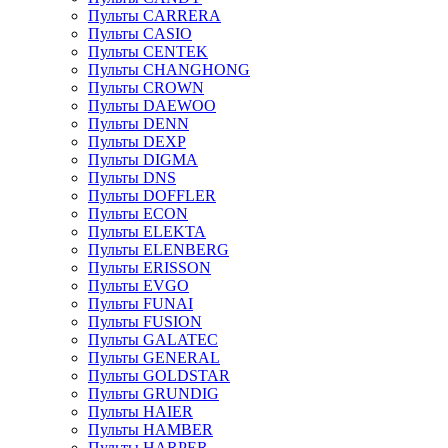
Пульты CARRERA
Пульты CASIO
Пульты CENTEK
Пульты CHANGHONG
Пульты CROWN
Пульты DAEWOO
Пульты DENN
Пульты DEXP
Пульты DIGMA
Пульты DNS
Пульты DOFFLER
Пульты ECON
Пульты ELEKTA
Пульты ELENBERG
Пульты ERISSON
Пульты EVGO
Пульты FUNAI
Пульты FUSION
Пульты GALATEC
Пульты GENERAL
Пульты GOLDSTAR
Пульты GRUNDIG
Пульты HAIER
Пульты HAMBER
Пульты HARPER