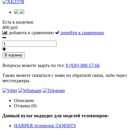
Есть в наличии
400 руб
добавить к сравнению
перейти к сравнению
В корзину
Вопросы можете задать по тел:
8 (926) 000-57-66
Также можете связаться с нами по обратной связи, либо через
мессенджеры.
Описание
Отзывы (0)
Данный пульт подходит для моделей телевизоров:
HARPER телевизор 55Q850TS