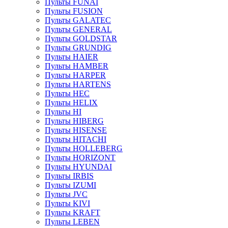
Пульты FUNAI
Пульты FUSION
Пульты GALATEC
Пульты GENERAL
Пульты GOLDSTAR
Пульты GRUNDIG
Пульты HAIER
Пульты HAMBER
Пульты HARPER
Пульты HARTENS
Пульты HEC
Пульты HELIX
Пульты HI
Пульты HIBERG
Пульты HISENSE
Пульты HITACHI
Пульты HOLLEBERG
Пульты HORIZONT
Пульты HYUNDAI
Пульты IRBIS
Пульты IZUMI
Пульты JVC
Пульты KIVI
Пульты KRAFT
Пульты LEBEN