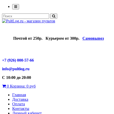
Почтой от 250р.
Курьером от 300р.
Самовывоз
+7 (926) 000-57-66
info@pultlog.ru
С 10:00 до 20:00
0
Корзина:
0 руб
Главная
Доставка
Оплата
Контакты
Личный кабинет