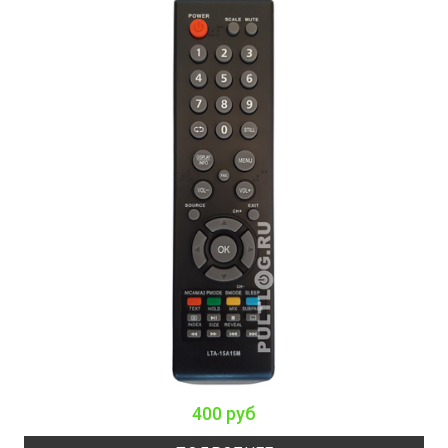
400 руб