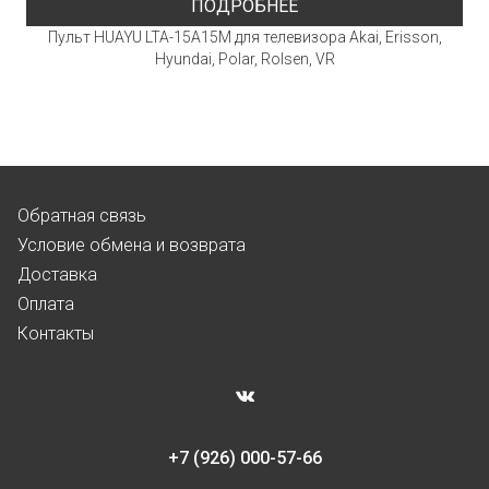
ПОДРОБНЕЕ
Пульт HUAYU LTA-15A15M для телевизора Akai, Erisson,
Hyundai, Polar, Rolsen, VR
Обратная связь
Условие обмена и возврата
Доставка
Оплата
Контакты
+7 (926) 000-57-66