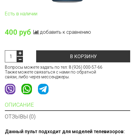
Есть в наличии
400 руб
добавить к сравнению
В КОРЗИНУ
Вопросы можете задать по тел:
8 (926) 000-57-66
Также можете связаться с нами по обратной
связи, либо через мессенджеры.
ОПИСАНИЕ
ОТЗЫВЫ (0)
Данный пульт подходит для моделей телевизоров: