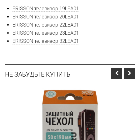
ERISSON телевизор 19LEA01
ERISSON телевизор 20LEA01
ERISSON телевизор 22LEA01
ERISSON телевизор 23LEA01
ERISSON телевизор 32LEA01
НЕ ЗАБУДЬТЕ КУПИТЬ