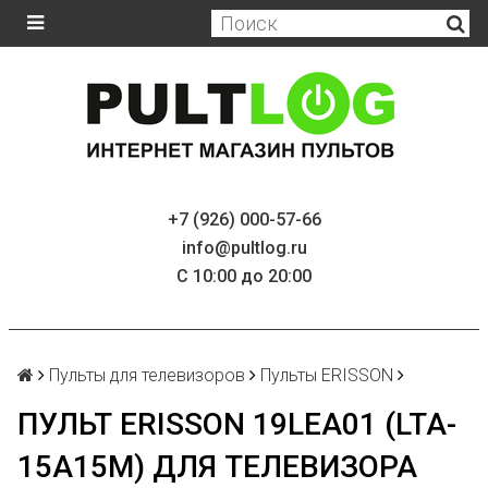
+7 (926) 000-57-66
info@pultlog.ru
С 10:00 до 20:00
Пульты для телевизоров
Пульты ERISSON
ПУЛЬТ ERISSON 19LEA01 (LTA-
15A15M) ДЛЯ ТЕЛЕВИЗОРА