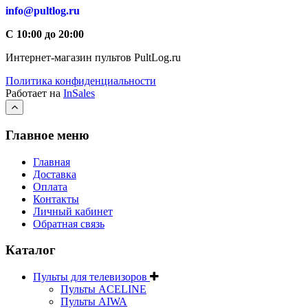
info@pultlog.ru
С 10:00 до 20:00
Интернет-магазин пультов PultLog.ru
Политика конфиденциальности
Работает на
InSales
Главное меню
Главная
Доставка
Оплата
Контакты
Личный кабинет
Обратная связь
Каталог
Пульты для телевизоров
Пульты ACELINE
Пульты AIWA