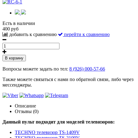
Есть в наличии
400 руб
добавить к сравнению
перейти к сравнению
В корзину
Вопросы можете задать по тел:
8 (926) 000-57-66
Также можете связаться с нами по обратной связи, либо через
мессенджеры.
Описание
Отзывы (0)
Данный пульт подходит для моделей телевизоров:
TECHNO телевизор TS-1409V
TECHNO телевизор TS-2109V