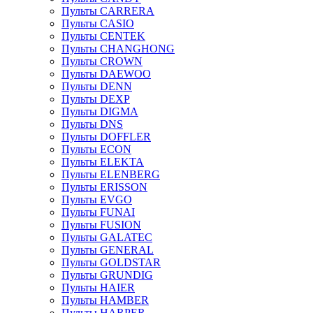
Пульты CARRERA
Пульты CASIO
Пульты CENTEK
Пульты CHANGHONG
Пульты CROWN
Пульты DAEWOO
Пульты DENN
Пульты DEXP
Пульты DIGMA
Пульты DNS
Пульты DOFFLER
Пульты ECON
Пульты ELEKTA
Пульты ELENBERG
Пульты ERISSON
Пульты EVGO
Пульты FUNAI
Пульты FUSION
Пульты GALATEC
Пульты GENERAL
Пульты GOLDSTAR
Пульты GRUNDIG
Пульты HAIER
Пульты HAMBER
Пульты HARPER