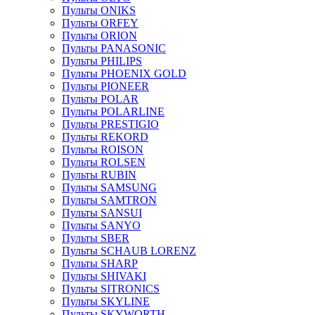
Пульты ONIKS
Пульты ORFEY
Пульты ORION
Пульты PANASONIC
Пульты PHILIPS
Пульты PHOENIX GOLD
Пульты PIONEER
Пульты POLAR
Пульты POLARLINE
Пульты PRESTIGIO
Пульты REKORD
Пульты ROISON
Пульты ROLSEN
Пульты RUBIN
Пульты SAMSUNG
Пульты SAMTRON
Пульты SANSUI
Пульты SANYO
Пульты SBER
Пульты SCHAUB LORENZ
Пульты SHARP
Пульты SHIVAKI
Пульты SITRONICS
Пульты SKYLINE
Пульты SKYWORTH