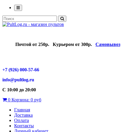
Почтой от 250р.
Курьером от 300р.
Самовывоз
+7 (926) 000-57-66
info@pultlog.ru
С 10:00 до 20:00
0
Корзина:
0 руб
Главная
Доставка
Оплата
Контакты
Личный кабинет