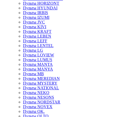
Пульты HORIZONT
Пульты HYUNDAI
Пульты IRBIS
Пульты IZUMI
Пульты JVC
Пульты KIVI
Пульты KRAFT
Пульты LEBEN
Пульты LEFF
Пульты LENTEL
Пульты LG
Пульты LOVIEW
Пульты LUMUS
Пульты MANTA
Пульты MANYA
Пульты MB
Пульты MEREDIAN
Пульты MYSTERY
Пульты NATIONAL
Пульты NEKO
Пульты NESONS
Пульты NORDSTAR
Пульты NOVEX
Пульты OK.
Пульты OLTO