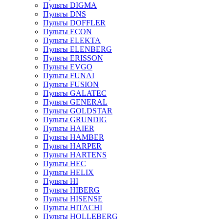
Пульты DIGMA
Пульты DNS
Пульты DOFFLER
Пульты ECON
Пульты ELEKTA
Пульты ELENBERG
Пульты ERISSON
Пульты EVGO
Пульты FUNAI
Пульты FUSION
Пульты GALATEC
Пульты GENERAL
Пульты GOLDSTAR
Пульты GRUNDIG
Пульты HAIER
Пульты HAMBER
Пульты HARPER
Пульты HARTENS
Пульты HEC
Пульты HELIX
Пульты HI
Пульты HIBERG
Пульты HISENSE
Пульты HITACHI
Пульты HOLLEBERG