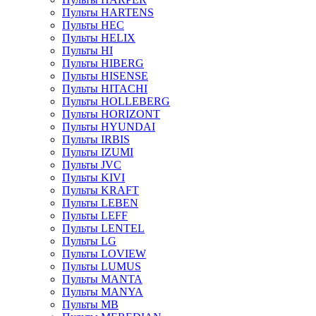
Пульты HARTENS
Пульты HEC
Пульты HELIX
Пульты HI
Пульты HIBERG
Пульты HISENSE
Пульты HITACHI
Пульты HOLLEBERG
Пульты HORIZONT
Пульты HYUNDAI
Пульты IRBIS
Пульты IZUMI
Пульты JVC
Пульты KIVI
Пульты KRAFT
Пульты LEBEN
Пульты LEFF
Пульты LENTEL
Пульты LG
Пульты LOVIEW
Пульты LUMUS
Пульты MANTA
Пульты MANYA
Пульты MB