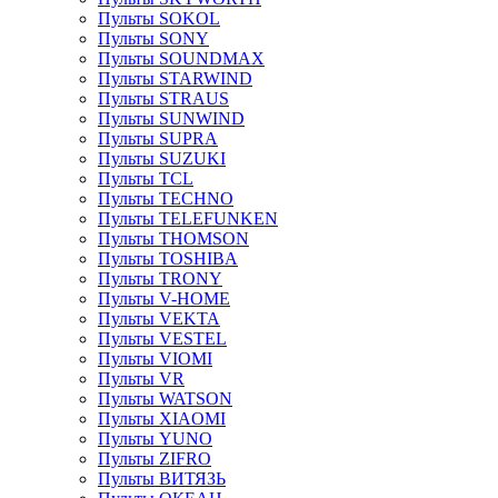
Пульты SOKOL
Пульты SONY
Пульты SOUNDMAX
Пульты STARWIND
Пульты STRAUS
Пульты SUNWIND
Пульты SUPRA
Пульты SUZUKI
Пульты TCL
Пульты TECHNO
Пульты TELEFUNKEN
Пульты THOMSON
Пульты TOSHIBA
Пульты TRONY
Пульты V-HOME
Пульты VEKTA
Пульты VESTEL
Пульты VIOMI
Пульты VR
Пульты WATSON
Пульты XIAOMI
Пульты YUNO
Пульты ZIFRO
Пульты ВИТЯЗЬ