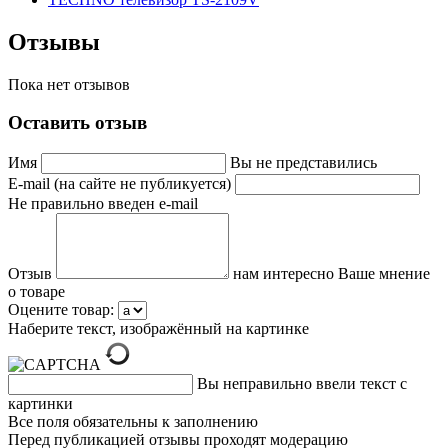
Отзывы
Пока нет отзывов
Оставить отзыв
Имя
Вы не представились
E-mail (на сайте не публикуется)
Не правильно введен e-mail
Отзыв
нам интересно Ваше мнение
о товаре
Оцените товар:
Наберите текст, изображённый на картинке
Вы неправильно ввели текст с
картинки
Все поля обязательны к заполнению
Перед публикацией отзывы проходят модерацию