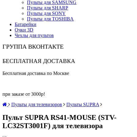
Пульты для SAMSUNG
Пульты для SHARP
Пульты для SONY
Пульты для TOSHIBA
Батарейки
Очки 3D
Чехлы для пультов
ГРУППА ВКОНТАКТЕ
БЕСПЛАТНАЯ ДОСТАВКА
Бесплатная доставка по Москве
при заказе от 3000р!
Пульты для телевизоров
Пульты SUPRA
Пульт SUPRA RS41-MOUSE (STV-
LC32ST3001F) для телевизора