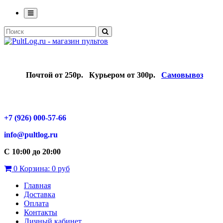
Почтой от 250р.
Курьером от 300р.
Самовывоз
+7 (926) 000-57-66
info@pultlog.ru
С 10:00 до 20:00
0
Корзина:
0 руб
Главная
Доставка
Оплата
Контакты
Личный кабинет