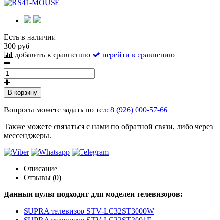
Есть в наличии
300 руб
добавить к сравнению
перейти к сравнению
В корзину
Вопросы можете задать по тел:
8 (926) 000-57-66
Также можете связаться с нами по обратной связи, либо через
мессенджеры.
Описание
Отзывы (0)
Данный пульт подходит для моделей телевизоров:
SUPRA телевизор STV-LC32ST3000W
SUPRA телевизор STV-LC32ST3001F