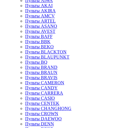
Пульты AIWA
Пульты AKAI
Пульты AKIRA
Пульты AMCV
Пульты ARTEL
Пульты ASANO
Пульты AVEST
Пульты BAFF
Пульты BBK
Пульты BEKO
Пульты BLACKTON
Пульты BLAUPUNKT
Пульты BQ
Пульты BRAND
Пульты BRAUN
Пульты BRAVIS
Пульты CAMERON
Пульты CANDY
Пульты CARRERA
Пульты CASIO
Пульты CENTEK
Пульты CHANGHONG
Пульты CROWN
Пульты DAEWOO
Пульты DENN