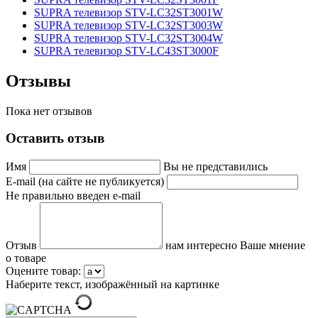
SUPRA телевизор STV-LC32ST3001W
SUPRA телевизор STV-LC32ST3003W
SUPRA телевизор STV-LC32ST3004W
SUPRA телевизор STV-LC43ST3000F
Отзывы
Пока нет отзывов
Оставить отзыв
Имя
Вы не представились
E-mail (на сайте не публикуется)
Не правильно введен e-mail
Отзыв
нам интересно Ваше мнение
о товаре
Оцените товар:
Наберите текст, изображённый на картинке