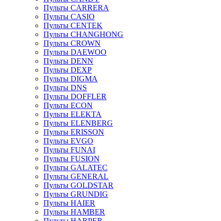
Пульты CARRERA
Пульты CASIO
Пульты CENTEK
Пульты CHANGHONG
Пульты CROWN
Пульты DAEWOO
Пульты DENN
Пульты DEXP
Пульты DIGMA
Пульты DNS
Пульты DOFFLER
Пульты ECON
Пульты ELEKTA
Пульты ELENBERG
Пульты ERISSON
Пульты EVGO
Пульты FUNAI
Пульты FUSION
Пульты GALATEC
Пульты GENERAL
Пульты GOLDSTAR
Пульты GRUNDIG
Пульты HAIER
Пульты HAMBER
Пульты HARPER