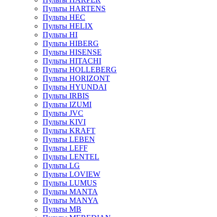
Пульты HARTENS
Пульты HEC
Пульты HELIX
Пульты HI
Пульты HIBERG
Пульты HISENSE
Пульты HITACHI
Пульты HOLLEBERG
Пульты HORIZONT
Пульты HYUNDAI
Пульты IRBIS
Пульты IZUMI
Пульты JVC
Пульты KIVI
Пульты KRAFT
Пульты LEBEN
Пульты LEFF
Пульты LENTEL
Пульты LG
Пульты LOVIEW
Пульты LUMUS
Пульты MANTA
Пульты MANYA
Пульты MB