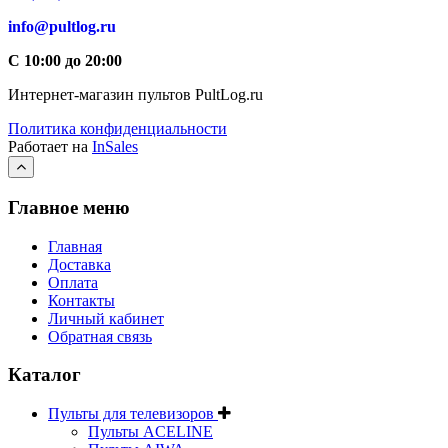
info@pultlog.ru
С 10:00 до 20:00
Интернет-магазин пультов PultLog.ru
Политика конфиденциальности
Работает на
InSales
Главное меню
Главная
Доставка
Оплата
Контакты
Личный кабинет
Обратная связь
Каталог
Пульты для телевизоров
Пульты ACELINE