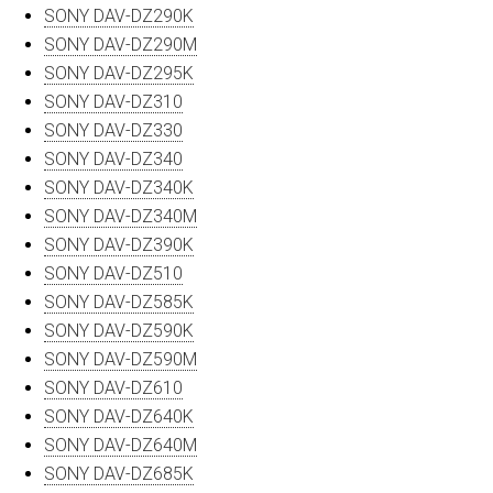
SONY DAV-DZ290K
SONY DAV-DZ290M
SONY DAV-DZ295K
SONY DAV-DZ310
SONY DAV-DZ330
SONY DAV-DZ340
SONY DAV-DZ340K
SONY DAV-DZ340M
SONY DAV-DZ390K
SONY DAV-DZ510
SONY DAV-DZ585K
SONY DAV-DZ590K
SONY DAV-DZ590M
SONY DAV-DZ610
SONY DAV-DZ640K
SONY DAV-DZ640M
SONY DAV-DZ685K