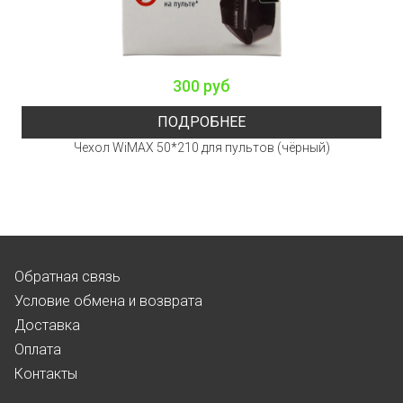
300 руб
ПОДРОБНЕЕ
Чехол WiMAX 50*210 для пультов (чёрный)
Обратная связь
Условие обмена и возврата
Доставка
Оплата
Контакты