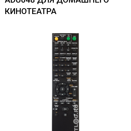
КИНОТЕАТРА