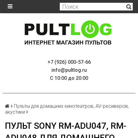
+7 (926) 000-57-66
info@pultlog.ru
С 10:00 до 20:00
Пульты для домашних кинотеатров, AV-ресиверов,
акустики
ПУЛЬТ SONY RM-ADU047, RM-
ADU048 ДЛЯ ДОМАШНЕГО