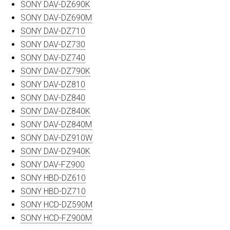
SONY DAV-DZ690K
SONY DAV-DZ690M
SONY DAV-DZ710
SONY DAV-DZ730
SONY DAV-DZ740
SONY DAV-DZ790K
SONY DAV-DZ810
SONY DAV-DZ840
SONY DAV-DZ840K
SONY DAV-DZ840M
SONY DAV-DZ910W
SONY DAV-DZ940K
SONY DAV-FZ900
SONY HBD-DZ610
SONY HBD-DZ710
SONY HCD-DZ590M
SONY HCD-FZ900M