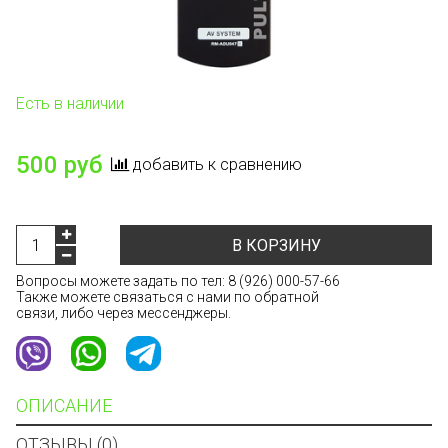
Есть в наличии
500 руб
добавить к сравнению
В КОРЗИНУ
Вопросы можете задать по тел:
8 (926) 000-57-66
Также можете связаться с нами по обратной
связи, либо через мессенджеры.
ОПИСАНИЕ
ОТЗЫВЫ (0)