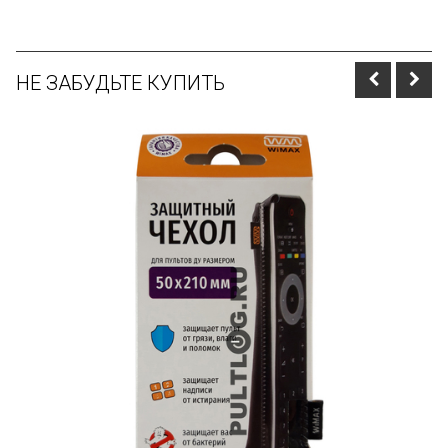
НЕ ЗАБУДЬТЕ КУПИТЬ