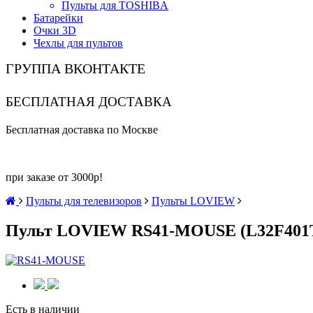
Пульты для TOSHIBA
Батарейки
Очки 3D
Чехлы для пультов
ГРУППА ВКОНТАКТЕ
БЕСПЛАТНАЯ ДОСТАВКА
Бесплатная доставка по Москве
при заказе от 3000р!
Пульты для телевизоров
Пульты LOVIEW
Пульт LOVIEW RS41-MOUSE (L32F401T2
Есть в наличии