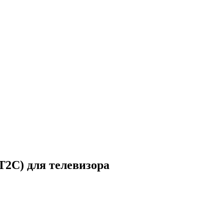
C) для телевизора