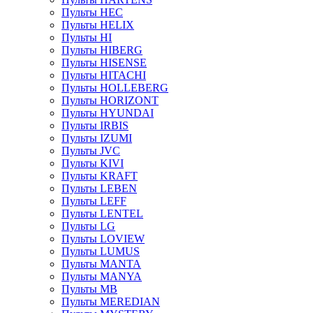
Пульты HEC
Пульты HELIX
Пульты HI
Пульты HIBERG
Пульты HISENSE
Пульты HITACHI
Пульты HOLLEBERG
Пульты HORIZONT
Пульты HYUNDAI
Пульты IRBIS
Пульты IZUMI
Пульты JVC
Пульты KIVI
Пульты KRAFT
Пульты LEBEN
Пульты LEFF
Пульты LENTEL
Пульты LG
Пульты LOVIEW
Пульты LUMUS
Пульты MANTA
Пульты MANYA
Пульты MB
Пульты MEREDIAN