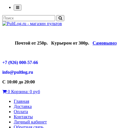
Почтой от 250р.
Курьером от 300р.
Самовывоз
+7 (926) 000-57-66
info@pultlog.ru
С 10:00 до 20:00
0
Корзина:
0 руб
Главная
Доставка
Оплата
Контакты
Личный кабинет
Обратная связь