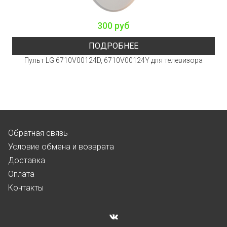
300 руб
ПОДРОБНЕЕ
Пульт LG 6710V00124D, 6710V00124Y для телевизора
Обратная связь
Условие обмена и возврата
Доставка
Оплата
Контакты