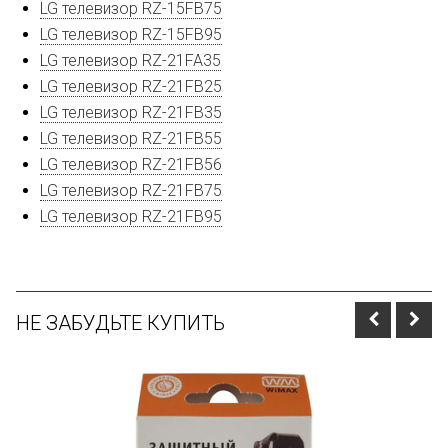
LG телевизор RZ-15FB75
LG телевизор RZ-15FB95
LG телевизор RZ-21FA35
LG телевизор RZ-21FB25
LG телевизор RZ-21FB35
LG телевизор RZ-21FB55
LG телевизор RZ-21FB56
LG телевизор RZ-21FB75
LG телевизор RZ-21FB95
НЕ ЗАБУДЬТЕ КУПИТЬ