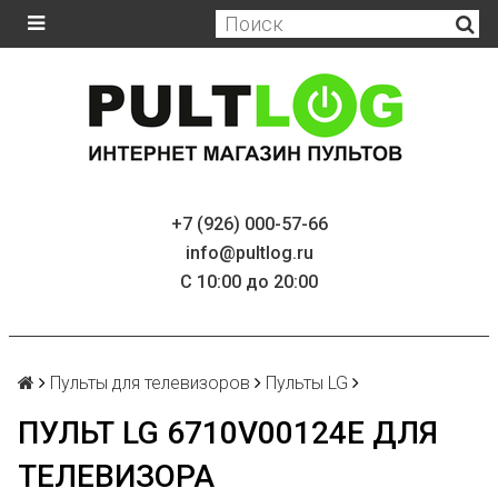
+7 (926) 000-57-66
info@pultlog.ru
С 10:00 до 20:00
Пульты для телевизоров
Пульты LG
ПУЛЬТ LG 6710V00124E ДЛЯ
ТЕЛЕВИЗОРА