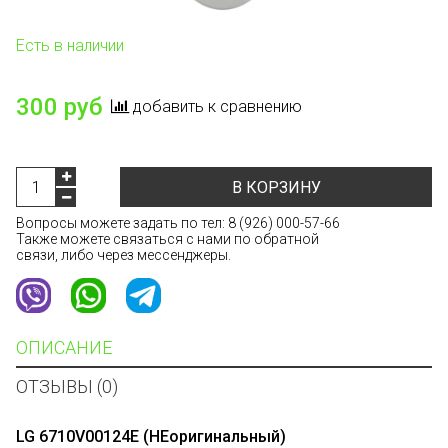
Есть в наличии
300 руб
добавить к сравнению
В КОРЗИНУ
Вопросы можете задать по тел:
8 (926) 000-57-66
Также можете связаться с нами по обратной
связи, либо через мессенджеры.
ОПИСАНИЕ
ОТЗЫВЫ (0)
LG 6710V00124E (НЕоригинальный)