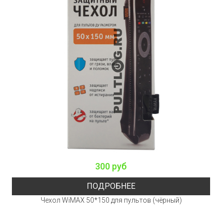
300 руб
ПОДРОБНЕЕ
Чехол WiMAX 50*150 для пультов (чёрный)