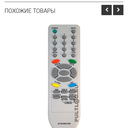
ПОХОЖИЕ ТОВАРЫ