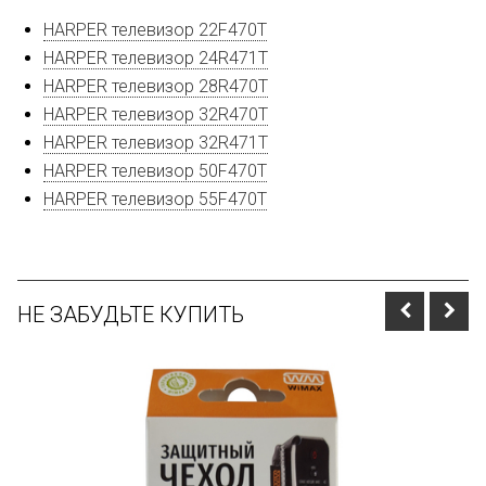
HARPER телевизор 22F470T
HARPER телевизор 24R471T
HARPER телевизор 28R470T
HARPER телевизор 32R470T
HARPER телевизор 32R471T
HARPER телевизор 50F470T
HARPER телевизор 55F470T
НЕ ЗАБУДЬТЕ КУПИТЬ