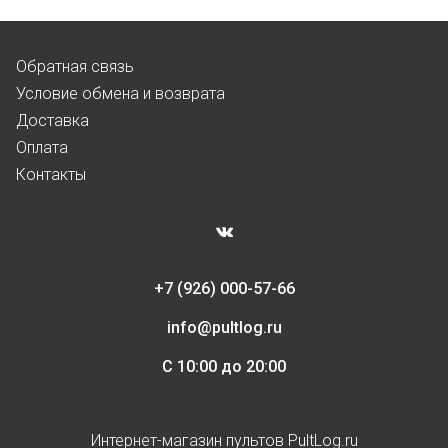
Обратная связь
Условие обмена и возврата
Доставка
Оплата
Контакты
+7 (926) 000-57-66
info@pultlog.ru
С 10:00 до 20:00
Интернет-магазин пультов PultLog.ru