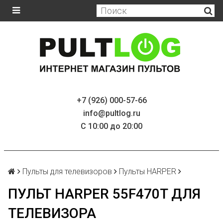
+7 (926) 000-57-66
info@pultlog.ru
С 10:00 до 20:00
Пульты для телевизоров
Пульты HARPER
ПУЛЬТ HARPER 55F470T ДЛЯ
ТЕЛЕВИЗОРА