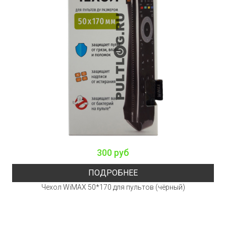
300 руб
ПОДРОБНЕЕ
Чехол WiMAX 50*170 для пультов (чёрный)