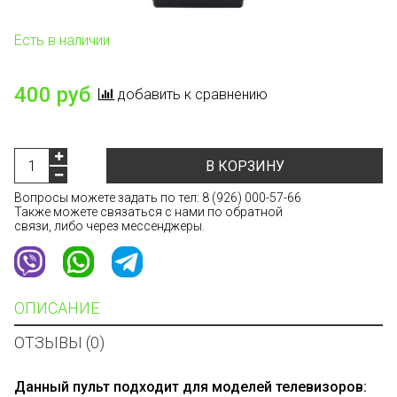
Есть в наличии
400 руб
добавить к сравнению
В КОРЗИНУ
Вопросы можете задать по тел:
8 (926) 000-57-66
Также можете связаться с нами по обратной
связи, либо через мессенджеры.
ОПИСАНИЕ
ОТЗЫВЫ (0)
Данный пульт подходит для моделей телевизоров: