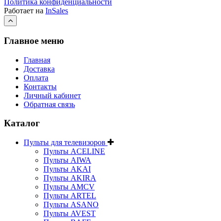
Политика конфиденциальности
Работает на
InSales
Главное меню
Главная
Доставка
Оплата
Контакты
Личный кабинет
Обратная связь
Каталог
Пульты для телевизоров
Пульты ACELINE
Пульты AIWA
Пульты AKAI
Пульты AKIRA
Пульты AMCV
Пульты ARTEL
Пульты ASANO
Пульты AVEST