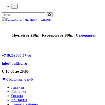
Почтой от 250р.
Курьером от 300р.
Самовывоз
+7 (926) 000-57-66
info@pultlog.ru
С 10:00 до 20:00
0
Корзина:
0 руб
Главная
Доставка
Оплата
Контакты
Личный кабинет