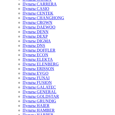
Пульты CARRERA
Пульты CASIO
Пульты CENTEK
Пульты CHANGHONG
Пульты CROWN
Пульты DAEWOO
Пульты DENN
Пульты DEXP
Пульты DIGMA
Пульты DNS
Пульты DOFFLER
Пульты ECON
Пульты ELEKTA
Пульты ELENBERG
Пульты ERISSON
Пульты EVGO
Пульты FUNAI
Пульты FUSION
Пульты GALATEC
Пульты GENERAL
Пульты GOLDSTAR
Пульты GRUNDIG
Пульты HAIER
Пульты HAMBER
Пульты HARPER