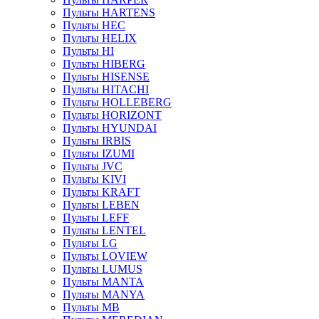
Пульты HARTENS
Пульты HEC
Пульты HELIX
Пульты HI
Пульты HIBERG
Пульты HISENSE
Пульты HITACHI
Пульты HOLLEBERG
Пульты HORIZONT
Пульты HYUNDAI
Пульты IRBIS
Пульты IZUMI
Пульты JVC
Пульты KIVI
Пульты KRAFT
Пульты LEBEN
Пульты LEFF
Пульты LENTEL
Пульты LG
Пульты LOVIEW
Пульты LUMUS
Пульты MANTA
Пульты MANYA
Пульты MB