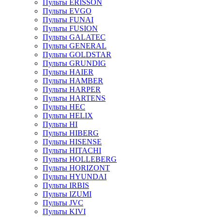
Пульты ERISSON
Пульты EVGO
Пульты FUNAI
Пульты FUSION
Пульты GALATEC
Пульты GENERAL
Пульты GOLDSTAR
Пульты GRUNDIG
Пульты HAIER
Пульты HAMBER
Пульты HARPER
Пульты HARTENS
Пульты HEC
Пульты HELIX
Пульты HI
Пульты HIBERG
Пульты HISENSE
Пульты HITACHI
Пульты HOLLEBERG
Пульты HORIZONT
Пульты HYUNDAI
Пульты IRBIS
Пульты IZUMI
Пульты JVC
Пульты KIVI