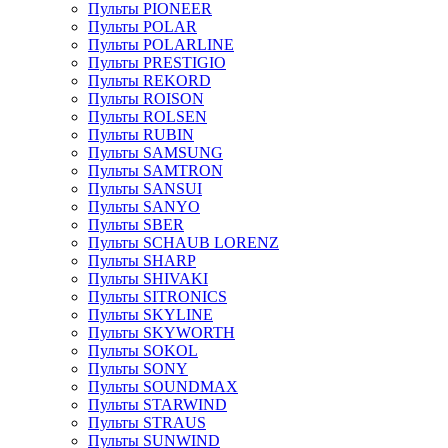
Пульты PIONEER
Пульты POLAR
Пульты POLARLINE
Пульты PRESTIGIO
Пульты REKORD
Пульты ROISON
Пульты ROLSEN
Пульты RUBIN
Пульты SAMSUNG
Пульты SAMTRON
Пульты SANSUI
Пульты SANYO
Пульты SBER
Пульты SCHAUB LORENZ
Пульты SHARP
Пульты SHIVAKI
Пульты SITRONICS
Пульты SKYLINE
Пульты SKYWORTH
Пульты SOKOL
Пульты SONY
Пульты SOUNDMAX
Пульты STARWIND
Пульты STRAUS
Пульты SUNWIND