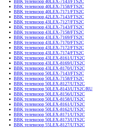
BBK телевизор 40LEX-7143/FTS2C
BBK телевизор 40LEX-7158/FTS2C
BBK телевизор 40LEX-7171/FTS2C
BBK телевизор 42LEX-7143/FTS2C
BBK телевизор 43LEX-7127/FTS2C
BBK телевизор 43LEX-7143/FTS2C
BBK телевизор 43LEX-7158/FTS2C
BBK телевизор 43LEX-7169/FTS2C
BBK телевизор 43LEX-7170/FTS2C
BBK телевизор 43LEX-7172/FTS2C
BBK телевизор 43LEX-7174/FTS2C
BBK телевизор 43LEX-8161/UTS2C
BBK телевизор 43LEX-8169/UTS2C
BBK телевизор 43LEX-8170/UTS2C
BBK телевизор 50LEX-7143/FTS2C
BBK телевизор 50LEX-7158/FTS2C
BBK телевизор 50LEX-8127/UTS2C
BBK телевизор 50LEX-8143/UTS2C/RU
BBK телевизор 50LEX-8156/UTS2C
BBK телевизор 50LEX-8158/UTS2C
BBK телевизор 50LEX-8161/UTS2C
BBK телевизор 50LEX-8162/UTS2C
BBK телевизор 50LEX-8171/UTS2C
BBK телевизор 50LEX-8173/UTS2C
BBK телевизор 55LEX-8127/UTS2C