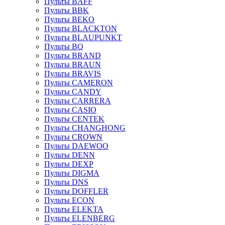
Пульты BAFF
Пульты BBK
Пульты BEKO
Пульты BLACKTON
Пульты BLAUPUNKT
Пульты BQ
Пульты BRAND
Пульты BRAUN
Пульты BRAVIS
Пульты CAMERON
Пульты CANDY
Пульты CARRERA
Пульты CASIO
Пульты CENTEK
Пульты CHANGHONG
Пульты CROWN
Пульты DAEWOO
Пульты DENN
Пульты DEXP
Пульты DIGMA
Пульты DNS
Пульты DOFFLER
Пульты ECON
Пульты ELEKTA
Пульты ELENBERG