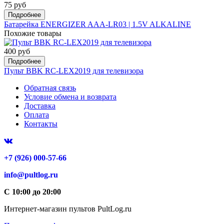
75 руб
Подробнее
Батарейка ENERGIZER AAA-LR03 | 1.5V ALKALINE
Похожие товары
400 руб
Подробнее
Пульт BBK RC-LEX2019 для телевизора
Обратная связь
Условие обмена и возврата
Доставка
Оплата
Контакты
+7 (926) 000-57-66
info@pultlog.ru
С 10:00 до 20:00
Интернет-магазин пультов PultLog.ru