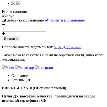
Есть в наличии
450 руб
добавить к сравнению
перейти к сравнению
В корзину
Вопросы можете задать по тел:
8 (926) 000-57-66
Также можете связаться с нами по обратной связи, либо через
мессенджеры.
Описание
Отзывы (0)
BBK RC-LEX510 (НЕоригинальный)
Пульт ДУ высокого качества, производится на заводе
имеющий сертификат CE.