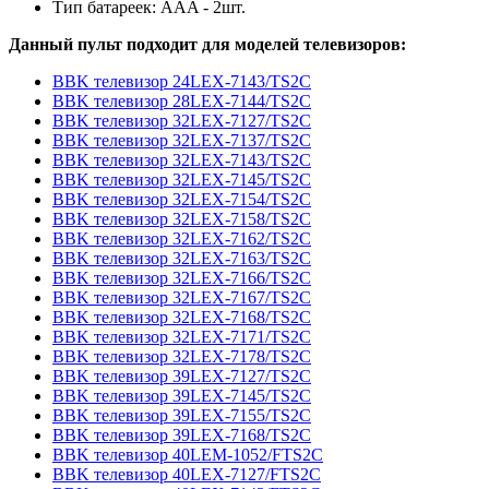
Тип батареек: AAA - 2шт.
Данный пульт подходит для моделей телевизоров:
BBK телевизор 24LEX-7143/TS2C
BBK телевизор 28LEX-7144/TS2C
BBK телевизор 32LEX-7127/TS2C
BBK телевизор 32LEX-7137/TS2C
BBK телевизор 32LEX-7143/TS2C
BBK телевизор 32LEX-7145/TS2C
BBK телевизор 32LEX-7154/TS2C
BBK телевизор 32LEX-7158/TS2C
BBK телевизор 32LEX-7162/TS2C
BBK телевизор 32LEX-7163/TS2C
BBK телевизор 32LEX-7166/TS2C
BBK телевизор 32LEX-7167/TS2C
BBK телевизор 32LEX-7168/TS2C
BBK телевизор 32LEX-7171/TS2C
BBK телевизор 32LEX-7178/TS2C
BBK телевизор 39LEX-7127/TS2C
BBK телевизор 39LEX-7145/TS2C
BBK телевизор 39LEX-7155/TS2C
BBK телевизор 39LEX-7168/TS2C
BBK телевизор 40LEM-1052/FTS2C
BBK телевизор 40LEX-7127/FTS2C