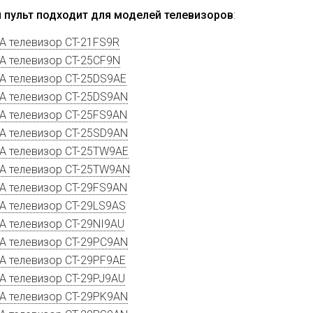
 пульт подходит для моделей телевизоров
:
A телевизор CT-21FS9R
A телевизор CT-25CF9N
A телевизор CT-25DS9AE
A телевизор CT-25DS9AN
A телевизор CT-25FS9AN
A телевизор CT-25SD9AN
A телевизор CT-25TW9AE
A телевизор CT-25TW9AN
A телевизор CT-29FS9AN
A телевизор CT-29LS9AS
A телевизор CT-29NI9AU
A телевизор CT-29PC9AN
A телевизор CT-29PF9AE
A телевизор CT-29PJ9AU
A телевизор CT-29PK9AN