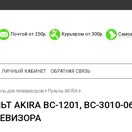
Почтой от 250р.
Курьером от 300р.
Само
ЛИЧНЫЙ КАБИНЕТ
ОБРАТНАЯ СВЯЗЬ
ьты для телевизоров
Пульты AKIRA
ЬТ AKIRA BC-1201, BC-3010-0
ЕВИЗОРА