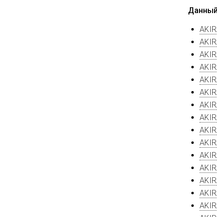
Данный
AKIR
AKIR
AKIR
AKIR
AKIR
AKIR
AKIR
AKIR
AKIR
AKIR
AKIR
AKIR
AKIR
AKIR
AKIR