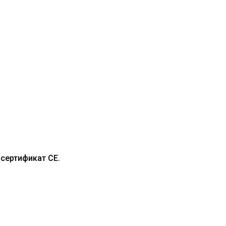
сертификат CE.