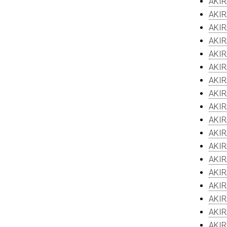
AKIR
AKIR
AKIR
AKIR
AKIR
AKIR
AKIR
AKIR
AKIR
AKIR
AKIR
AKIR
AKIR
AKIR
AKIR
AKIR
AKIR
AKIR