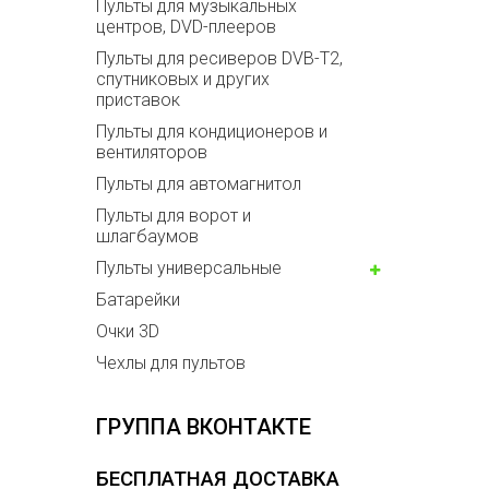
Пульты для музыкальных
центров, DVD-плееров
Пульты для ресиверов DVB-T2,
спутниковых и других
приставок
Пульты для кондиционеров и
вентиляторов
Пульты для автомагнитол
Пульты для ворот и
шлагбаумов
Пульты универсальные
Батарейки
Очки 3D
Чехлы для пультов
ГРУППА ВКОНТАКТЕ
БЕСПЛАТНАЯ ДОСТАВКА