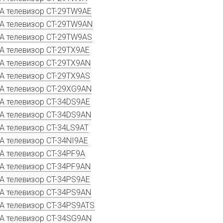
A телевизор CT-29TW9AE
A телевизор CT-29TW9AN
A телевизор CT-29TW9AS
A телевизор CT-29TX9AE
A телевизор CT-29TX9AN
A телевизор CT-29TX9AS
A телевизор CT-29XG9AN
A телевизор CT-34DS9AE
A телевизор CT-34DS9AN
A телевизор CT-34LS9AT
A телевизор CT-34NI9AE
A телевизор CT-34PF9A
A телевизор CT-34PF9AN
A телевизор CT-34PS9AE
A телевизор CT-34PS9AN
A телевизор CT-34PS9ATS
A телевизор CT-34SG9AN