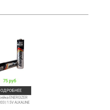
75 руб
ПОДРОБНЕЕ
рейка ENERGIZER
03 | 1.5V ALKALINE