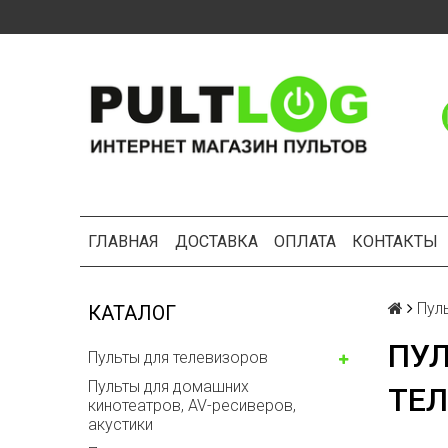
ГЛАВНАЯ
ДОСТАВКА
ОПЛАТА
КОНТАКТЫ
Пул
КАТАЛОГ
ПУЛ
Пульты для телевизоров
Пульты для домашних
ТЕЛ
кинотеатров, AV-ресиверов,
акустики