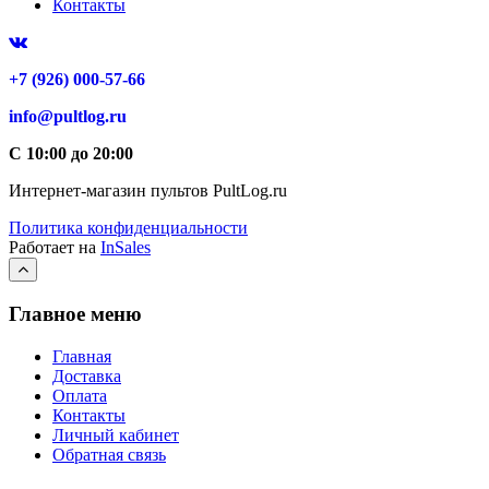
Контакты
+7 (926) 000-57-66
info@pultlog.ru
С 10:00 до 20:00
Интернет-магазин пультов PultLog.ru
Политика конфиденциальности
Работает на
InSales
Главное меню
Главная
Доставка
Оплата
Контакты
Личный кабинет
Обратная связь