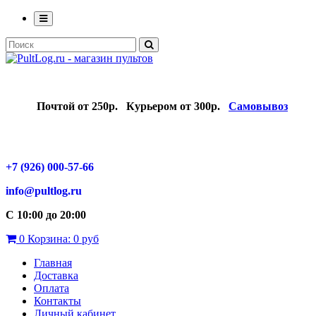
Почтой от 250р.
Курьером от 300р.
Самовывоз
+7 (926) 000-57-66
info@pultlog.ru
С 10:00 до 20:00
0
Корзина:
0 руб
Главная
Доставка
Оплата
Контакты
Личный кабинет