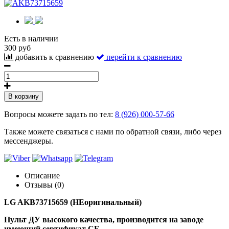
Есть в наличии
300 руб
добавить к сравнению
перейти к сравнению
В корзину
Вопросы можете задать по тел:
8 (926) 000-57-66
Также можете связаться с нами по обратной связи, либо через
мессенджеры.
Описание
Отзывы (0)
LG AKB73715659 (НЕоригинальный)
Пульт ДУ высокого качества, производится на заводе
имеющий сертификат CE.