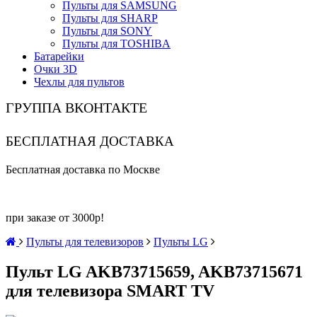
Пульты для SAMSUNG
Пульты для SHARP
Пульты для SONY
Пульты для TOSHIBA
Батарейки
Очки 3D
Чехлы для пультов
ГРУППА ВКОНТАКТЕ
БЕСПЛАТНАЯ ДОСТАВКА
Бесплатная доставка по Москве
при заказе от 3000р!
Пульты для телевизоров
Пульты LG
Пульт LG AKB73715659, AKB73715671
для телевизора SMART TV