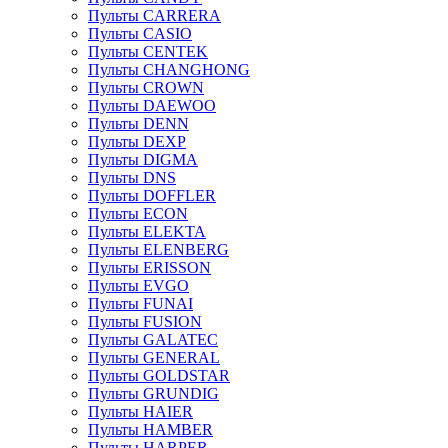
Пульты CARRERA
Пульты CASIO
Пульты CENTEK
Пульты CHANGHONG
Пульты CROWN
Пульты DAEWOO
Пульты DENN
Пульты DEXP
Пульты DIGMA
Пульты DNS
Пульты DOFFLER
Пульты ECON
Пульты ELEKTA
Пульты ELENBERG
Пульты ERISSON
Пульты EVGO
Пульты FUNAI
Пульты FUSION
Пульты GALATEC
Пульты GENERAL
Пульты GOLDSTAR
Пульты GRUNDIG
Пульты HAIER
Пульты HAMBER
Пульты HARPER