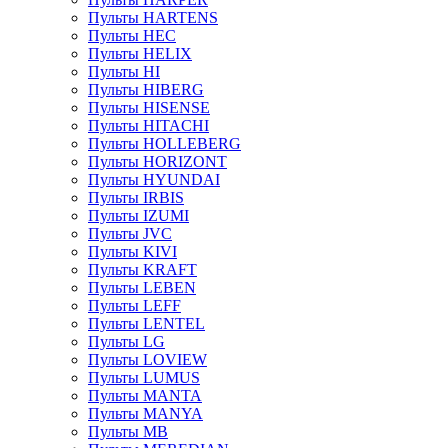
Пульты HARTENS
Пульты HEC
Пульты HELIX
Пульты HI
Пульты HIBERG
Пульты HISENSE
Пульты HITACHI
Пульты HOLLEBERG
Пульты HORIZONT
Пульты HYUNDAI
Пульты IRBIS
Пульты IZUMI
Пульты JVC
Пульты KIVI
Пульты KRAFT
Пульты LEBEN
Пульты LEFF
Пульты LENTEL
Пульты LG
Пульты LOVIEW
Пульты LUMUS
Пульты MANTA
Пульты MANYA
Пульты MB