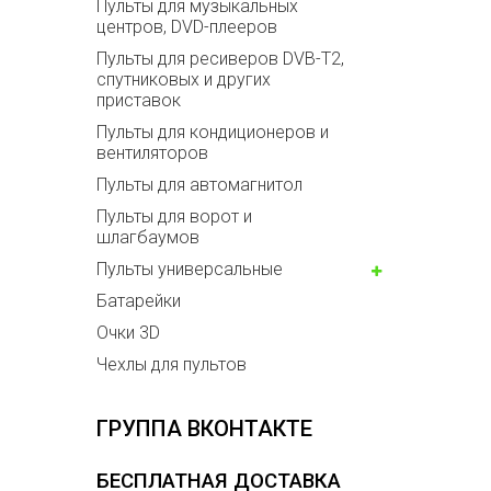
Пульты для музыкальных
центров, DVD-плееров
Пульты для ресиверов DVB-T2,
спутниковых и других
приставок
Пульты для кондиционеров и
вентиляторов
Пульты для автомагнитол
Пульты для ворот и
шлагбаумов
Пульты универсальные
Батарейки
Очки 3D
Чехлы для пультов
ГРУППА ВКОНТАКТЕ
БЕСПЛАТНАЯ ДОСТАВКА