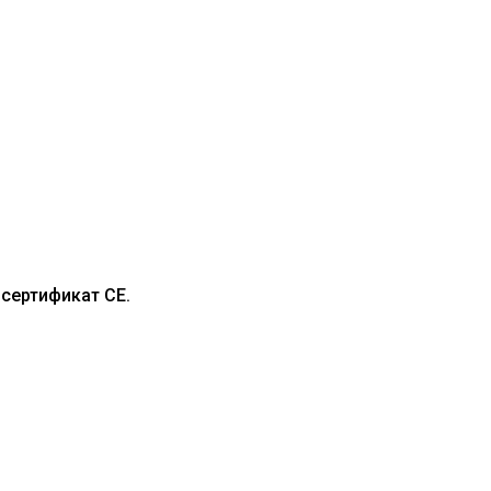
сертификат CE.