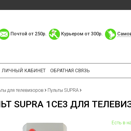
Почтой от 250р.
Курьером от 300р.
Само
ЛИЧНЫЙ КАБИНЕТ
ОБРАТНАЯ СВЯЗЬ
ьты для телевизоров
Пульты SUPRA
ЬТ SUPRA 1CE3 ДЛЯ ТЕЛЕВИ
Есть в н