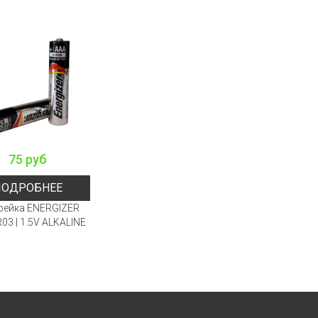
75 руб
ПОДРОБНЕЕ
рейка ENERGIZER
03 | 1.5V ALKALINE