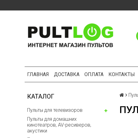
ГЛАВНАЯ
ДОСТАВКА
ОПЛАТА
КОНТАКТЫ
Пул
КАТАЛОГ
ПУЛ
Пульты для телевизоров
Пульты для домашних
кинотеатров, AV-ресиверов,
акустики