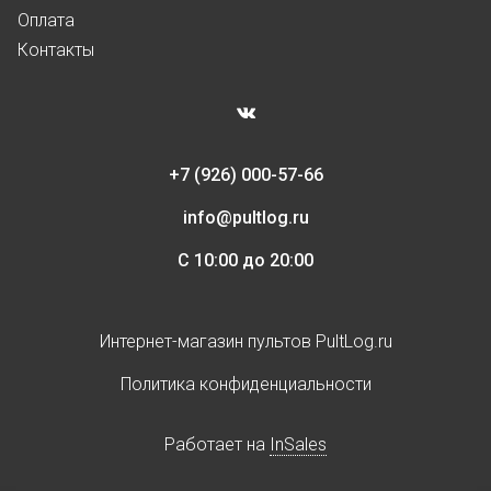
Оплата
Контакты
+7 (926) 000-57-66
info@pultlog.ru
С 10:00 до 20:00
Интернет-магазин пультов PultLog.ru
Политика конфиденциальности
Работает на
InSales