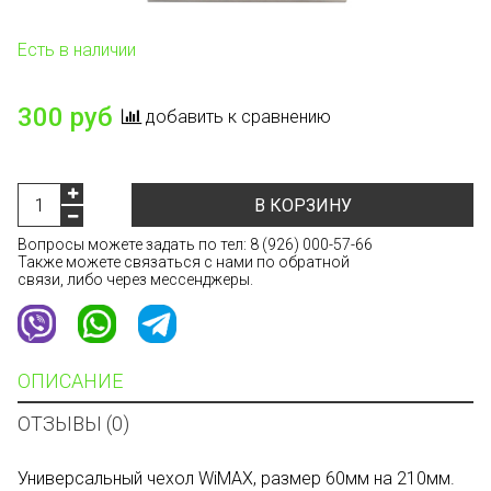
Есть в наличии
300 руб
добавить к сравнению
В КОРЗИНУ
Вопросы можете задать по тел:
8 (926) 000-57-66
Также можете связаться с нами по обратной
связи, либо через мессенджеры.
ОПИСАНИЕ
ОТЗЫВЫ (0)
Универсальный чехол WiMAX, размер 60мм на 210мм.