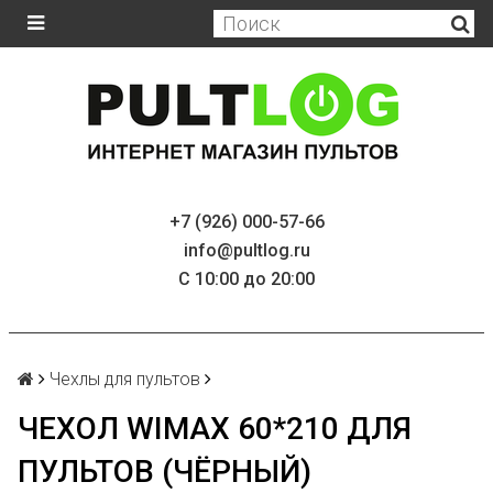
+7 (926) 000-57-66
info@pultlog.ru
С 10:00 до 20:00
Чехлы для пультов
ЧЕХОЛ WIMAX 60*210 ДЛЯ
ПУЛЬТОВ (ЧЁРНЫЙ)