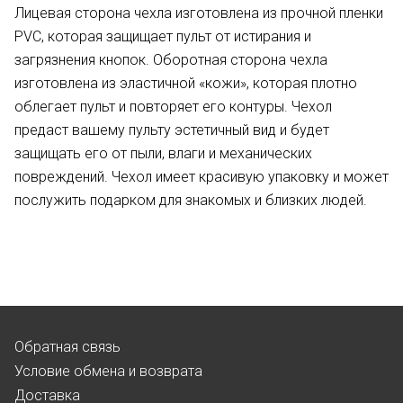
Лицевая сторона чехла изготовлена из прочной пленки
PVC, которая защищает пульт от истирания и
загрязнения кнопок. Оборотная сторона чехла
изготовлена из эластичной «кожи», которая плотно
облегает пульт и повторяет его контуры. Чехол
предаст вашему пульту эстетичный вид и будет
защищать его от пыли, влаги и механических
повреждений. Чехол имеет красивую упаковку и может
послужить подарком для знакомых и близких людей.
Обратная связь
Условие обмена и возврата
Доставка