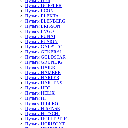
Пульты DNS
Пульты DOFFLER
Пульты ECON
Пульты ELEKTA
Пульты ELENBERG
Пульты ERISSON
Пульты EVGO
Пульты FUNAI
Пульты FUSION
Пульты GALATEC
Пульты GENERAL
Пульты GOLDSTAR
Пульты GRUNDIG
Пульты HAIER
Пульты HAMBER
Пульты HARPER
Пульты HARTENS
Пульты HEC
Пульты HELIX
Пульты HI
Пульты HIBERG
Пульты HISENSE
Пульты HITACHI
Пульты HOLLEBERG
Пульты HORIZONT