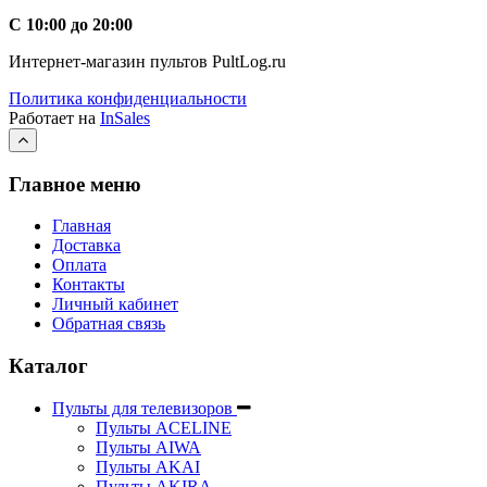
С 10:00 до 20:00
Интернет-магазин пультов PultLog.ru
Политика конфиденциальности
Работает на
InSales
Главное меню
Главная
Доставка
Оплата
Контакты
Личный кабинет
Обратная связь
Каталог
Пульты для телевизоров
Пульты ACELINE
Пульты AIWA
Пульты AKAI
Пульты AKIRA