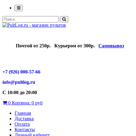
Почтой от 250р.
Курьером от 300р.
Самовывоз
+7 (926) 000-57-66
info@pultlog.ru
С 10:00 до 20:00
0
Корзина:
0 руб
Главная
Доставка
Оплата
Контакты
Личный кабинет