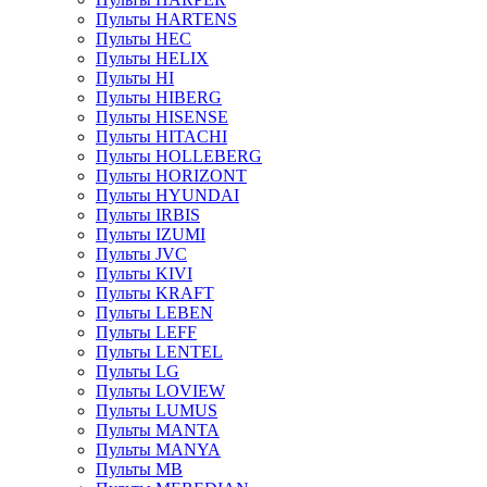
Пульты HARTENS
Пульты HEC
Пульты HELIX
Пульты HI
Пульты HIBERG
Пульты HISENSE
Пульты HITACHI
Пульты HOLLEBERG
Пульты HORIZONT
Пульты HYUNDAI
Пульты IRBIS
Пульты IZUMI
Пульты JVC
Пульты KIVI
Пульты KRAFT
Пульты LEBEN
Пульты LEFF
Пульты LENTEL
Пульты LG
Пульты LOVIEW
Пульты LUMUS
Пульты MANTA
Пульты MANYA
Пульты MB