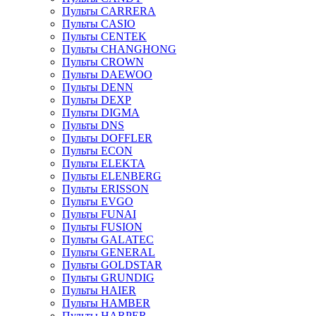
Пульты CARRERA
Пульты CASIO
Пульты CENTEK
Пульты CHANGHONG
Пульты CROWN
Пульты DAEWOO
Пульты DENN
Пульты DEXP
Пульты DIGMA
Пульты DNS
Пульты DOFFLER
Пульты ECON
Пульты ELEKTA
Пульты ELENBERG
Пульты ERISSON
Пульты EVGO
Пульты FUNAI
Пульты FUSION
Пульты GALATEC
Пульты GENERAL
Пульты GOLDSTAR
Пульты GRUNDIG
Пульты HAIER
Пульты HAMBER
Пульты HARPER