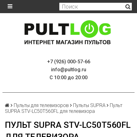
+7 (926) 000-57-66
info@pultlog.ru
С 10:00 до 20:00
Пульты для телевизоров
Пульты SUPRA
Пульт
SUPRA STV-LC50T560FL для телевизора
ПУЛЬТ SUPRA STV-LC50T560FL
ДЛЯ ТЕЛЕВИЗОРА