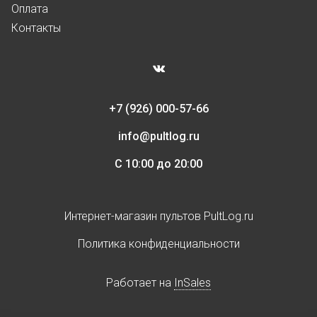
Оплата
Контакты
+7 (926) 000-57-66
info@pultlog.ru
С 10:00 до 20:00
Интернет-магазин пультов PultLog.ru
Политика конфиденциальности
Работает на
InSales