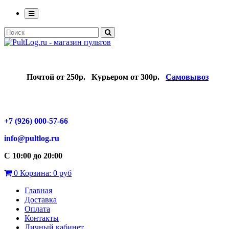
Почтой от 250р.
Курьером от 300р.
Самовывоз
+7 (926) 000-57-66
info@pultlog.ru
С 10:00 до 20:00
0
Корзина:
0 руб
Главная
Доставка
Оплата
Контакты
Личный кабинет