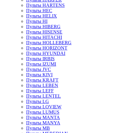
Пульты HARTENS
Пульты HEC
Пульты HELIX
Пульты HI
Пульты HIBERG
Пульты HISENSE
Пульты HITACHI
Пульты HOLLEBERG
Пульты HORIZONT
Пульты HYUNDAI
Пульты IRBIS
Пульты IZUMI
Пульты JVC
Пульты KIVI
Пульты KRAFT
Пульты LEBEN
Пульты LEFF
Пульты LENTEL
Пульты LG
Пульты LOVIEW
Пульты LUMUS
Пульты MANTA
Пульты MANYA
Пульты MB