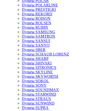
Пульты POLAR
Пульты POLARLINE
Пульты PRESTIGIO
Пульты REKORD
Пульты ROISON
Пульты ROLSEN
Пульты RUBIN
Пульты SAMSUNG
Пульты SAMTRON
Пульты SANSUI
Пульты SANYO
Пульты SBER
Пульты SCHAUB LORENZ
Пульты SHARP
Пульты SHIVAKI
Пульты SITRONICS
Пульты SKYLINE
Пульты SKYWORTH
Пульты SOKOL
Пульты SONY
Пульты SOUNDMAX
Пульты STARWIND
Пульты STRAUS
Пульты SUNWIND
Пульты SUPRA