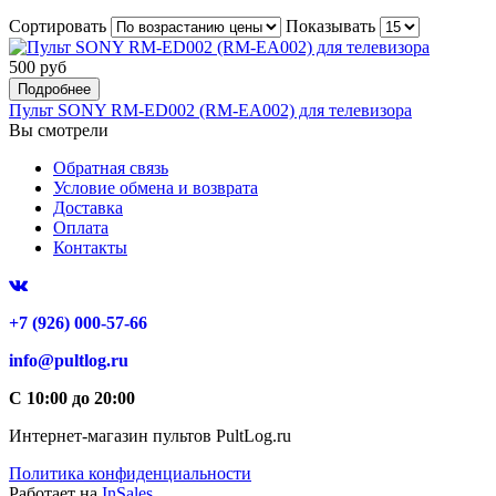
Сортировать
Показывать
500 руб
Подробнее
Пульт SONY RM-ED002 (RM-EA002) для телевизора
Вы смотрели
Обратная связь
Условие обмена и возврата
Доставка
Оплата
Контакты
+7 (926) 000-57-66
info@pultlog.ru
С 10:00 до 20:00
Интернет-магазин пультов PultLog.ru
Политика конфиденциальности
Работает на
InSales