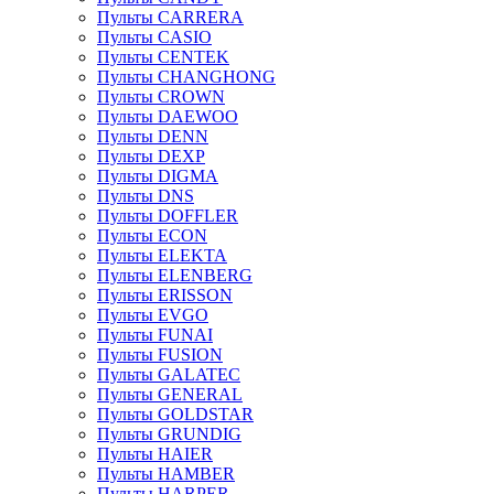
Пульты CARRERA
Пульты CASIO
Пульты CENTEK
Пульты CHANGHONG
Пульты CROWN
Пульты DAEWOO
Пульты DENN
Пульты DEXP
Пульты DIGMA
Пульты DNS
Пульты DOFFLER
Пульты ECON
Пульты ELEKTA
Пульты ELENBERG
Пульты ERISSON
Пульты EVGO
Пульты FUNAI
Пульты FUSION
Пульты GALATEC
Пульты GENERAL
Пульты GOLDSTAR
Пульты GRUNDIG
Пульты HAIER
Пульты HAMBER
Пульты HARPER