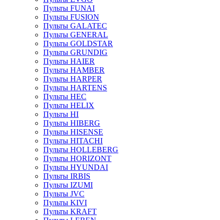
Пульты FUNAI
Пульты FUSION
Пульты GALATEC
Пульты GENERAL
Пульты GOLDSTAR
Пульты GRUNDIG
Пульты HAIER
Пульты HAMBER
Пульты HARPER
Пульты HARTENS
Пульты HEC
Пульты HELIX
Пульты HI
Пульты HIBERG
Пульты HISENSE
Пульты HITACHI
Пульты HOLLEBERG
Пульты HORIZONT
Пульты HYUNDAI
Пульты IRBIS
Пульты IZUMI
Пульты JVC
Пульты KIVI
Пульты KRAFT