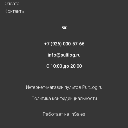
Оплата
Контакты
+7 (926) 000-57-66
info@pultlog.ru
С 10:00 до 20:00
Интернет-магазин пультов PultLog.ru
Политика конфиденциальности
Работает на
InSales