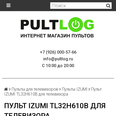
+7 (926) 000-57-66
info@pultlog.ru
С 10:00 до 20:00
Пульты для телевизоров
Пульты IZUMI
Пульт
IZUMI TL32H610B для телевизора
ПУЛЬТ IZUMI TL32H610B ДЛЯ
ТЕЛЕВИЗОРА